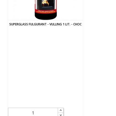
SUPERGLASS FULGURANT - VULLING 1 LIT. - CHOC