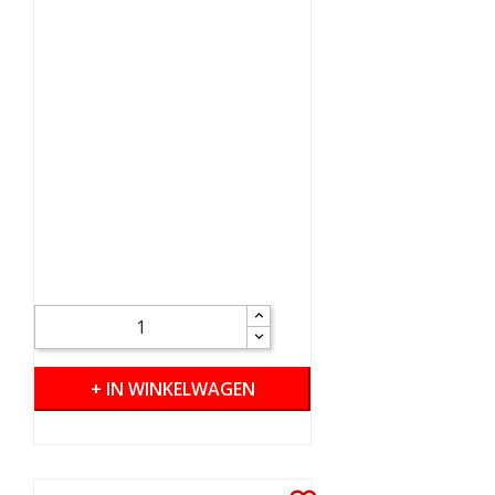
+ IN WINKELWAGEN