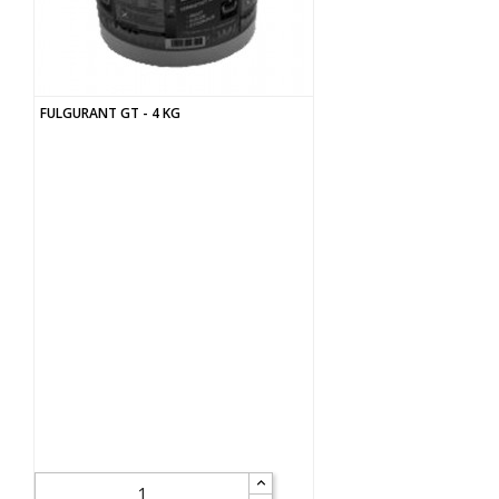
FULGURANT GT - 4 KG