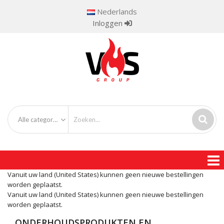
Nederlands
Inloggen
Alle categorieën
Vanuit uw land (United States) kunnen geen nieuwe bestellingen
worden geplaatst.
Vanuit uw land (United States) kunnen geen nieuwe bestellingen
worden geplaatst.
ONDERHOUDSPRODUKTEN EN