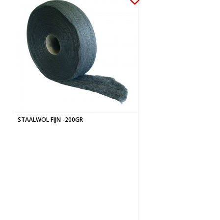
STAALWOL FIJN -200GR