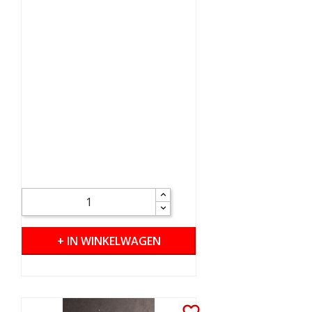
+ IN WINKELWAGEN