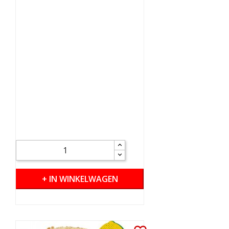
+ IN WINKELWAGEN