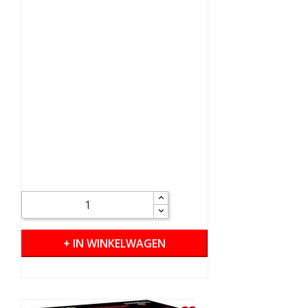
+ IN WINKELWAGEN