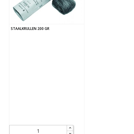
STAALKRULLEN 200 GR