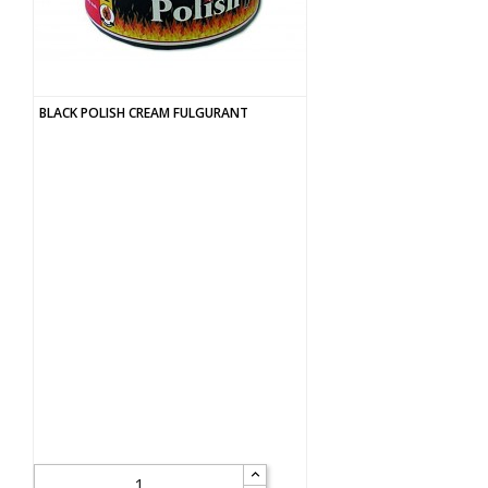
BLACK POLISH CREAM FULGURANT