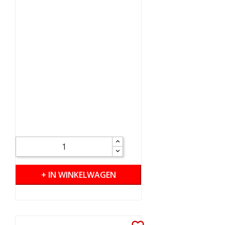
+ IN WINKELWAGEN