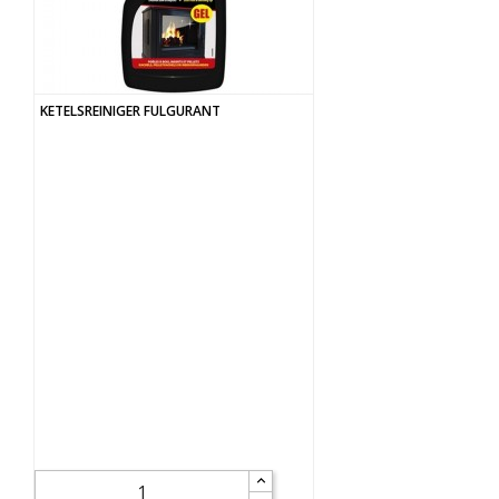
KETELSREINIGER FULGURANT