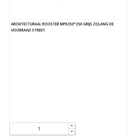
ARCHITECTURAAL ROOSTER MPR250*250 GRIJS ZOLANG DE
VOORRAAD STREKT