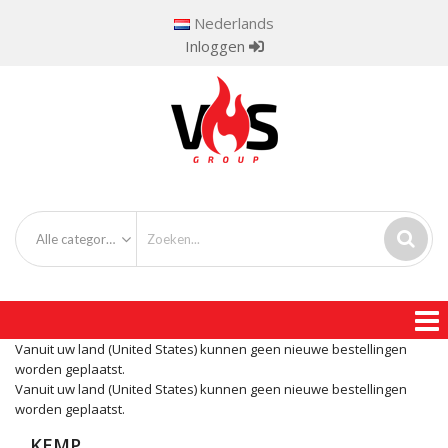
Nederlands
Inloggen
Alle categorieën
Vanuit uw land (United States) kunnen geen nieuwe bestellingen
worden geplaatst.
Vanuit uw land (United States) kunnen geen nieuwe bestellingen
worden geplaatst.
KEMP