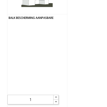
BALK BESCHERMING AANPASBARE