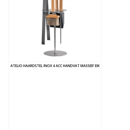
ATELIO HAARDSTEL INOX 4 ACC HANDVAT MASSIEF EIK