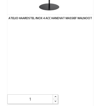
ATELIO HAARDSTEL INOX 4 ACC HANDVAT MASSIEF WALNOOT