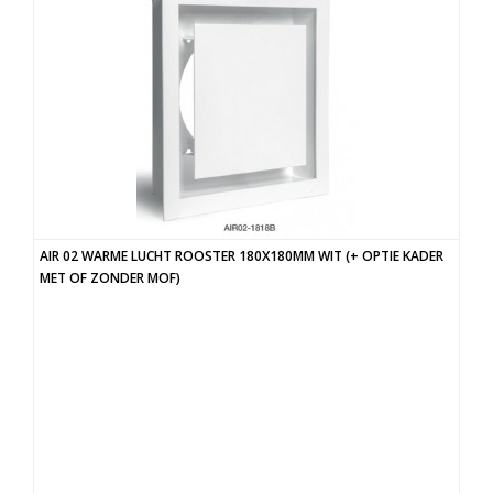
AIR 02 WARME LUCHT ROOSTER 180X180MM WIT (+ OPTIE KADER
MET OF ZONDER MOF)