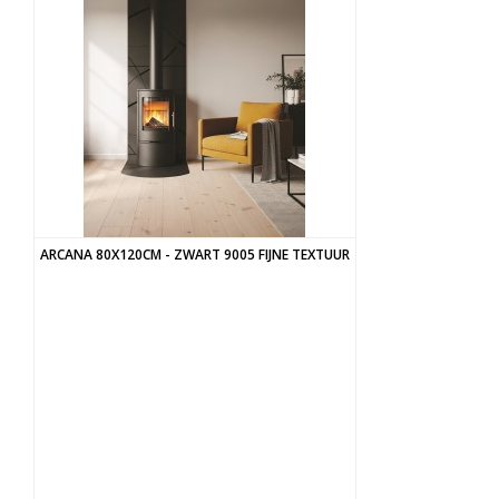
ARCANA 80X120CM - ZWART 9005 FIJNE TEXTUUR