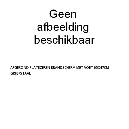
AFGEROND PLATIJZEREN BRANDSCHERM MET VOET 65X47CM
GRIJS/STAAL