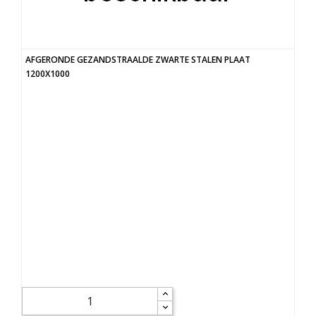
AFGERONDE GEZANDSTRAALDE ZWARTE STALEN PLAAT
1200X1000