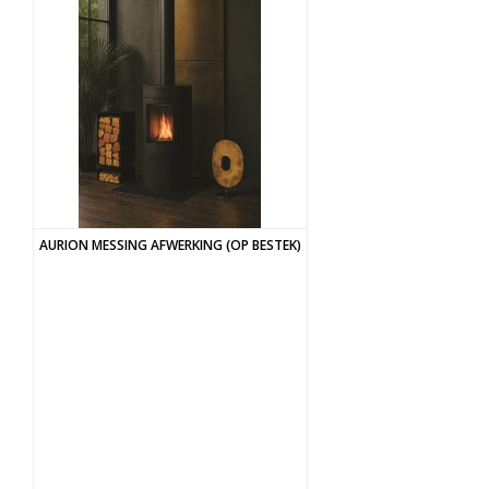
AURION MESSING AFWERKING (OP BESTEK)