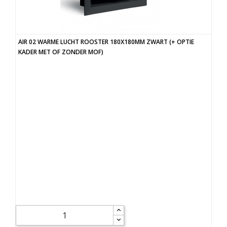
AIR 02 WARME LUCHT ROOSTER 180X180MM ZWART (+ OPTIE
KADER MET OF ZONDER MOF)