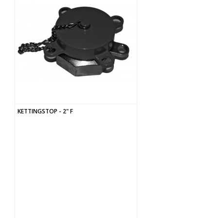
KETTINGSTOP - 2" F