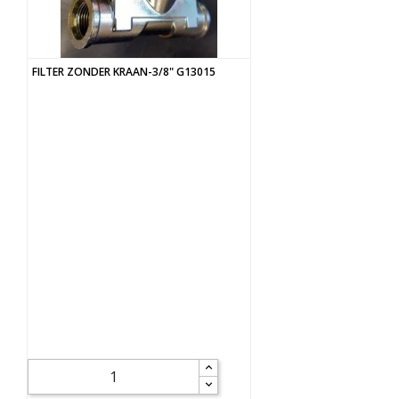
FILTER ZONDER KRAAN-3/8" G13015