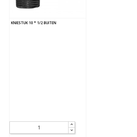
KNIESTUK 10 * 1/2 BUITEN