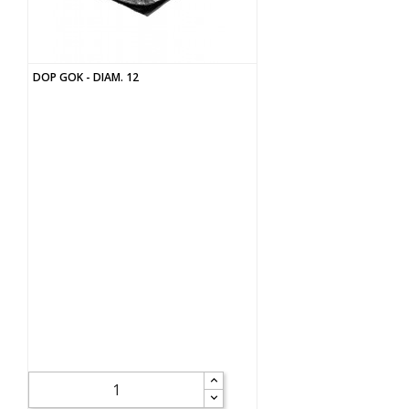
DOP GOK - DIAM. 12