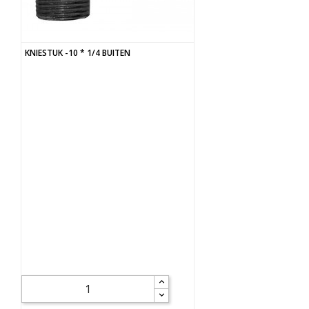
KNIESTUK -10 * 1/4 BUITEN