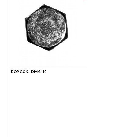
DOP GOK - DIAM. 10