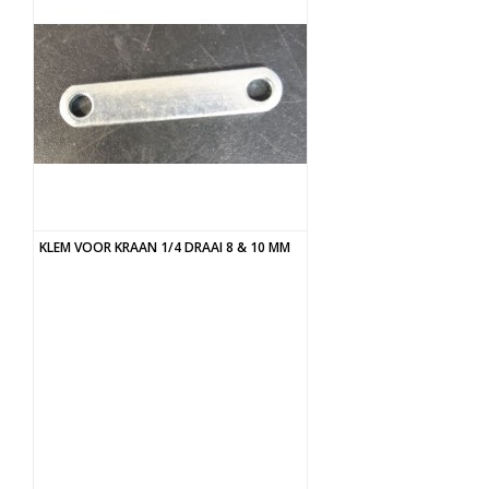
KLEM VOOR KRAAN 1/4 DRAAI 8 & 10 MM