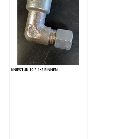
KNIESTUK 10 * 1/2 BINNEN