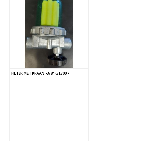
FILTER MET KRAAN -3/8" G13007