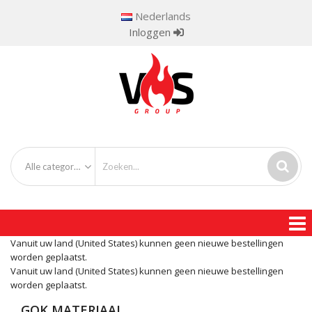
Nederlands
Inloggen
Alle categorieën
Vanuit uw land (United States) kunnen geen nieuwe bestellingen
worden geplaatst.
Vanuit uw land (United States) kunnen geen nieuwe bestellingen
worden geplaatst.
GOK MATERIAAL