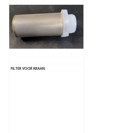
FILTER VOOR KRAAN