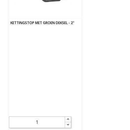
KETTINGSTOP MET GROEN DEKSEL - 2"