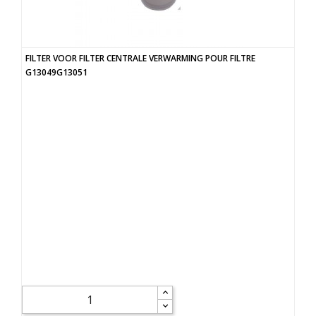
FILTER VOOR FILTER CENTRALE VERWARMING POUR FILTRE
G13049G13051