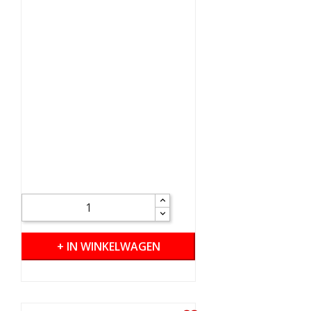
+ IN WINKELWAGEN