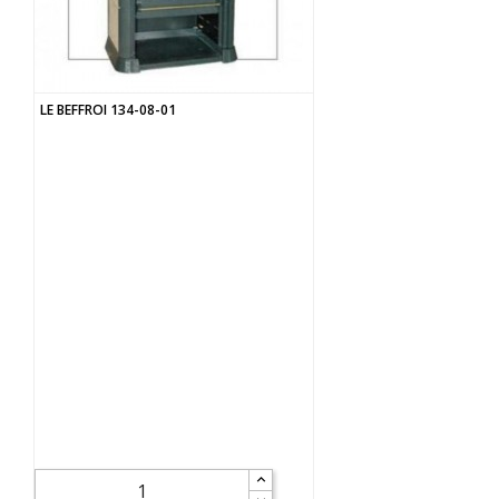
LE BEFFROI 134-08-01