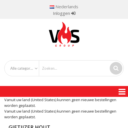
Nederlands
Inloggen
Alle categorieën
Vanuit uw land (United States) kunnen geen nieuwe bestellingen
worden geplaatst.
Vanuit uw land (United States) kunnen geen nieuwe bestellingen
worden geplaatst.
GIETIJZER HOUT