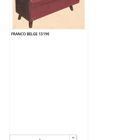
FRANCO BELGE 13190