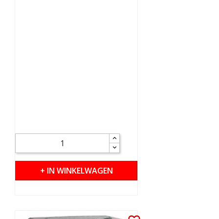
+ IN WINKELWAGEN