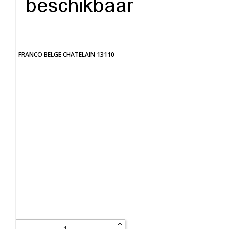
FRANCO BELGE CHATELAIN 13110