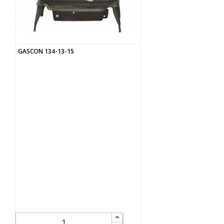
GASCON 134-13-15