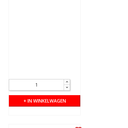
+ IN WINKELWAGEN