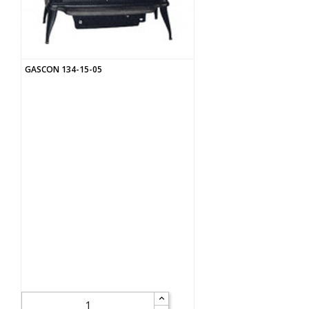
GASCON 134-15-05