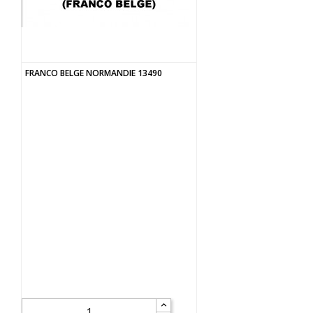
FRANCO BELGE NORMANDIE 13490