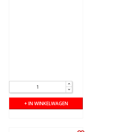
+ IN WINKELWAGEN