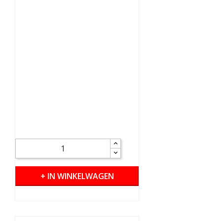
+ IN WINKELWAGEN