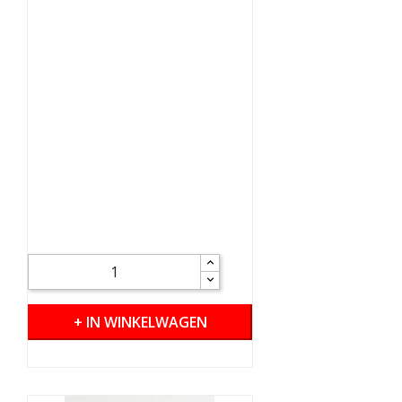
+ IN WINKELWAGEN