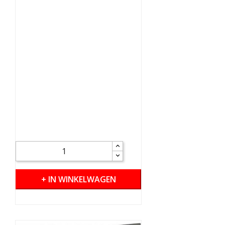
+ IN WINKELWAGEN