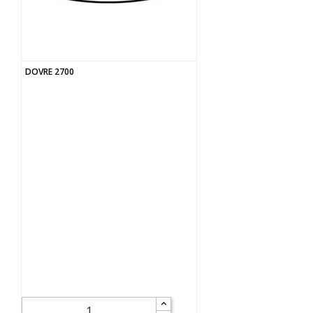
DOVRE 2700