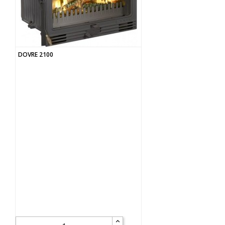
DOVRE 2100