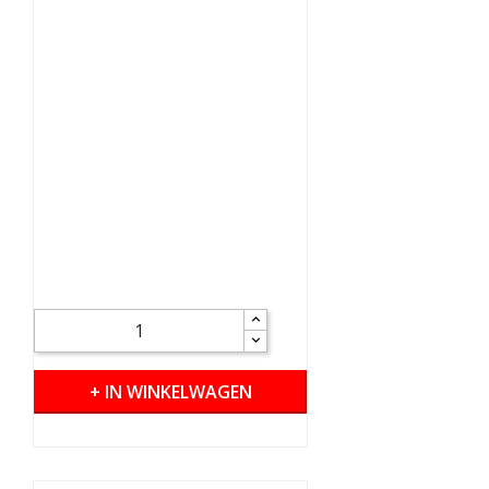
+ IN WINKELWAGEN