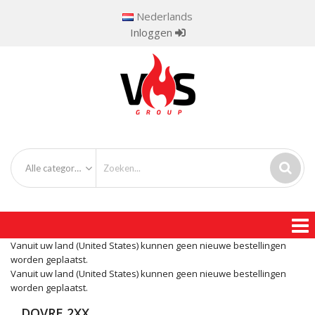
Nederlands
Inloggen
Alle categorieën
Vanuit uw land (United States) kunnen geen nieuwe bestellingen
worden geplaatst.
Vanuit uw land (United States) kunnen geen nieuwe bestellingen
worden geplaatst.
DOVRE 2XX