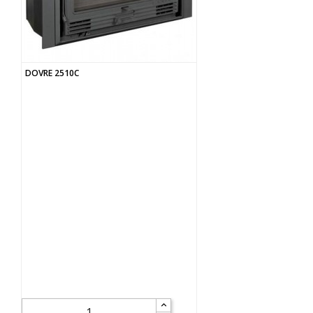
DOVRE 2510C