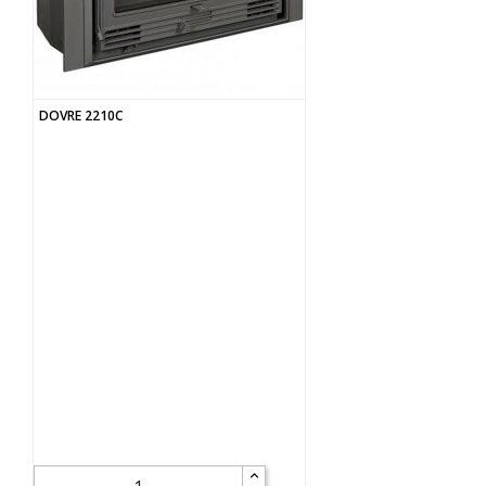
DOVRE 2210C