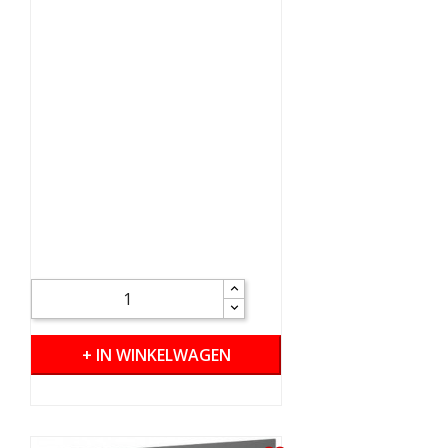
+ IN WINKELWAGEN