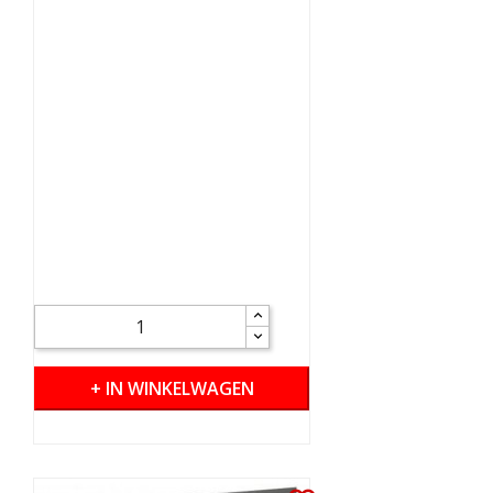
+ IN WINKELWAGEN