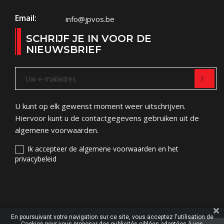
Email:
info@jpvos.be
SCHRIJF JE IN VOOR DE
NIEUWSBRIEF
U kunt op elk gewenst moment weer uitschrijven.
Hiervoor kunt u de contactgegevens gebruiken uit de
algemene voorwaarden.
Ik accepteer de algemene voorwaarden en het
privacybeleid
En poursuivant votre navigation sur ce site, vous acceptez l'utilisation de
© 2026 - jpvos.be -
Created By NageoConcept