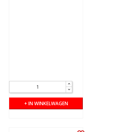
+ IN WINKELWAGEN