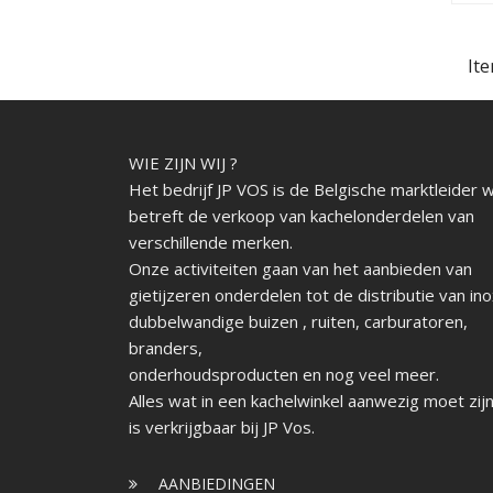
Ite
WIE ZIJN WIJ ?
Het bedrijf JP VOS is de Belgische marktleider 
betreft de verkoop van kachelonderdelen van
verschillende merken.
Onze activiteiten gaan van het aanbieden van
gietijzeren onderdelen tot de distributie van in
dubbelwandige buizen , ruiten, carburatoren,
branders,
onderhoudsproducten en nog veel meer.
Alles wat in een kachelwinkel aanwezig moet zijn
is verkrijgbaar bij JP Vos.
AANBIEDINGEN