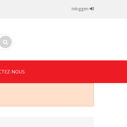
Inloggen
CTEZ-NOUS