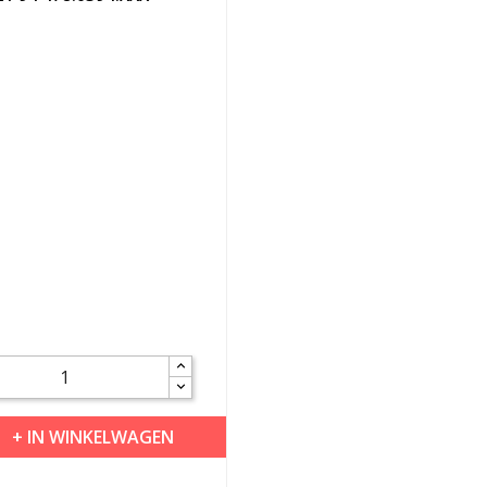
+ IN WINKELWAGEN