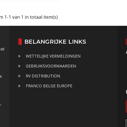
m 1-1 van 1 in totaal item(s)
BELANGRIJKE LINKS
wat
WETTELIJKE VERMELDINGEN
GEBRUIKSVOORWAARDEN
ox
RV DISTRIBUTION
FRANCO BELGE EUROPE
,