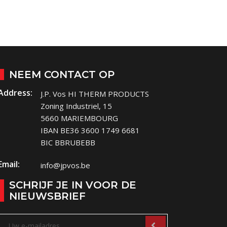
NEEM CONTACT OP
Address:
J.P. Vos HI THERM PRODUCTS
Zoning Industriel, 15
5660 MARIEMBOURG
IBAN BE36 3600 1749 6681
BIC BBRUBEBB
Email:
info@jpvos.be
SCHRIJF JE IN VOOR DE
NIEUWSBRIEF