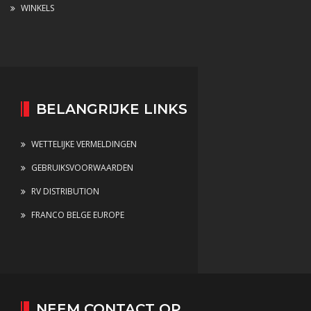
WINKELS
BELANGRIJKE LINKS
WETTELIJKE VERMELDINGEN
GEBRUIKSVOORWAARDEN
RV DISTRIBUTION
FRANCO BELGE EUROPE
NEEM CONTACT OP