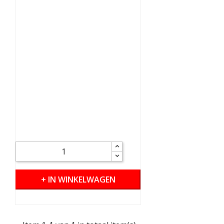
+ IN WINKELWAGEN