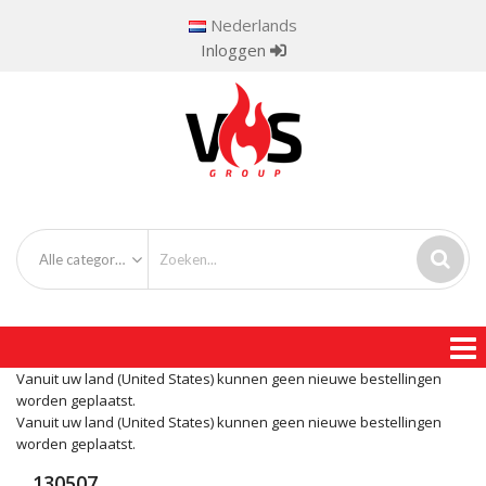
Nederlands
Inloggen
Alle categorieën
Vanuit uw land (United States) kunnen geen nieuwe bestellingen
worden geplaatst.
Vanuit uw land (United States) kunnen geen nieuwe bestellingen
worden geplaatst.
130507