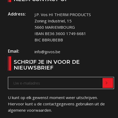
Address:
J.P. Vos HI THERM PRODUCTS
Zoning Industriel, 15
5660 MARIEMBOURG
IBAN BE36 3600 1749 6681
BIC BBRUBEBB
Email:
info@jpvos.be
SCHRIJF JE IN VOOR DE
NIEUWSBRIEF
U kunt op elk gewenst moment weer uitschrijven.
Hiervoor kunt u de contactgegevens gebruiken uit de
algemene voorwaarden.