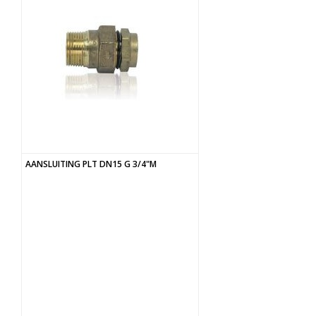
AANSLUITING PLT DN15 G 3/4"M