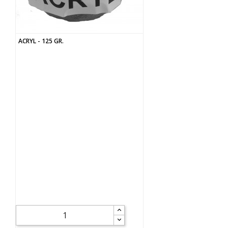
ACRYL - 125 GR.