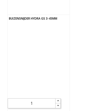
BUIZENSNIJDER HYDRA GS 3-45MM