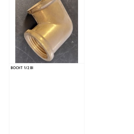
BOCHT 1/2 BI