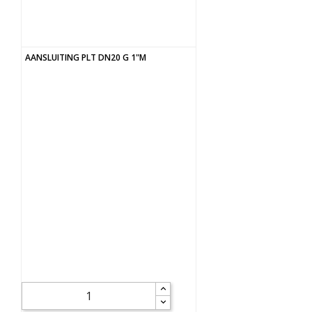
AANSLUITING PLT DN20 G 1"M