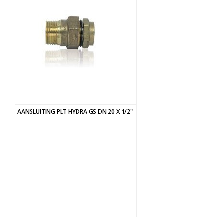
AANSLUITING PLT HYDRA GS DN 20 X 1/2"