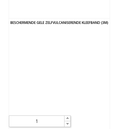
BESCHERMENDE GELE ZELFVULCANISERENDE KLEEFBAND (3M)