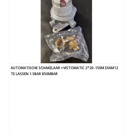
AUTOMATISCHE SCHAKELAAR +VISTOMATIC 2*20-150M DIAM12
TE LASSEN 1.5BAR 850MBAR