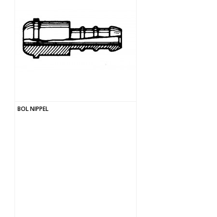
BOL NIPPEL