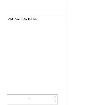
AJUTAGE POL/TETINE