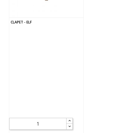
CLAPET - ELF