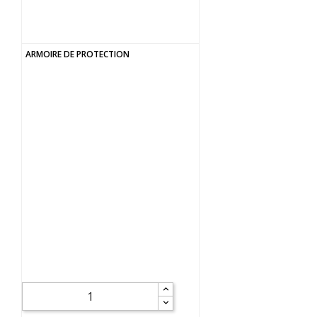
ARMOIRE DE PROTECTION