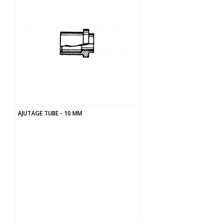
AJUTAGE TUBE - 10 MM