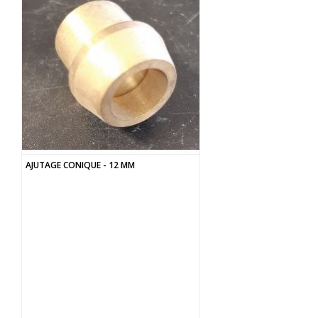
AJUTAGE CONIQUE - 12 MM