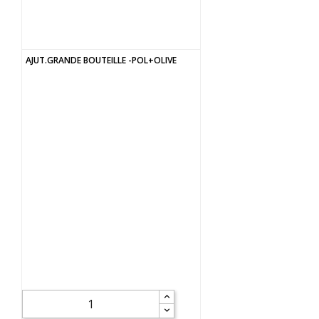
AJUT.GRANDE BOUTEILLE -POL+OLIVE