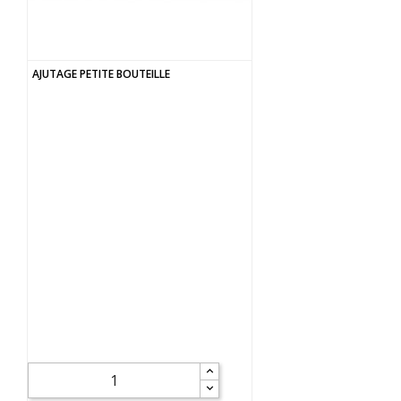
AJUTAGE PETITE BOUTEILLE