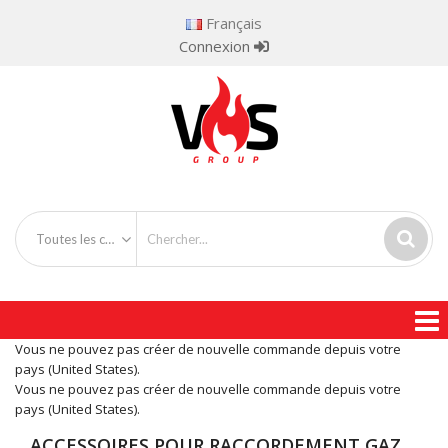
Français
Connexion
Toutes les catégories
Vous ne pouvez pas créer de nouvelle commande depuis votre
pays (United States).
Vous ne pouvez pas créer de nouvelle commande depuis votre
pays (United States).
ACCESSOIRES POUR RACCORDEMENT GAZ