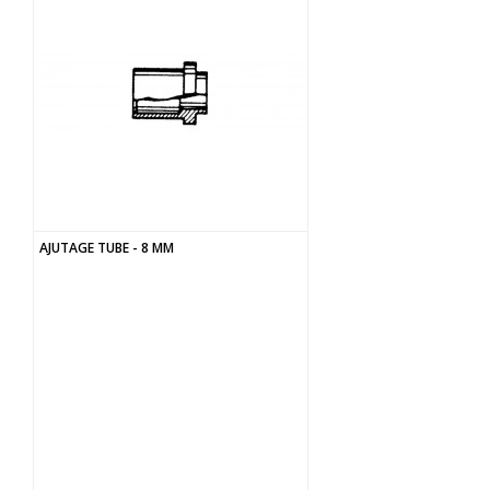
AJUTAGE TUBE - 8 MM