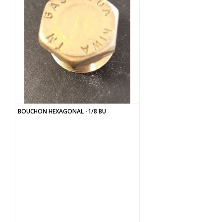
BOUCHON HEXAGONAL -1/8 BU