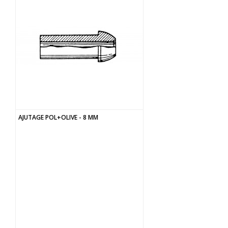
AJUTAGE POL+OLIVE - 8 MM