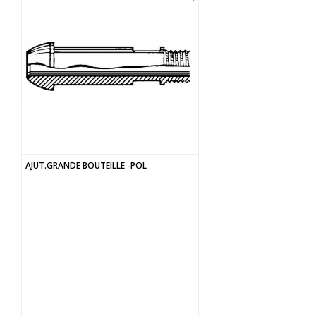
AJUT.GRANDE BOUTEILLE -POL