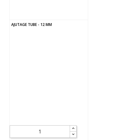
AJUTAGE TUBE - 12 MM