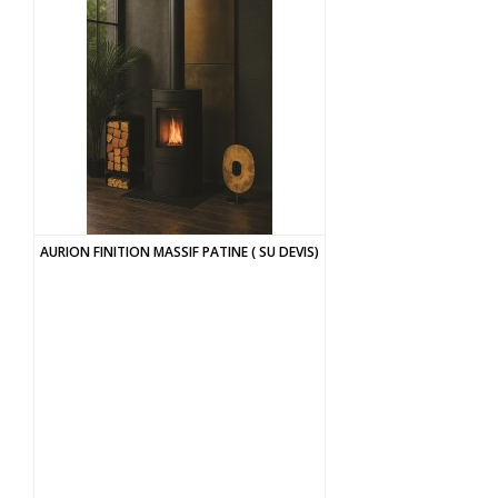
AURION FINITION MASSIF PATINE ( SU DEVIS)