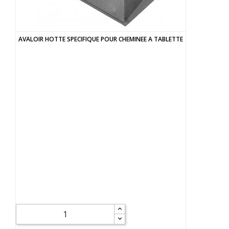
AVALOIR HOTTE SPECIFIQUE POUR CHEMINEE A TABLETTE