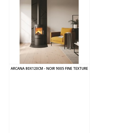
ARCANA 80X120CM - NOIR 9005 FINE TEXTURE