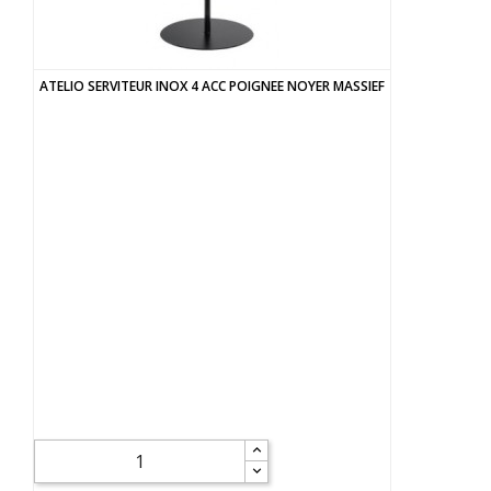
ATELIO SERVITEUR INOX 4 ACC POIGNEE NOYER MASSIEF