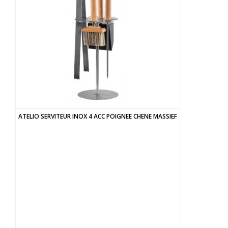
ATELIO SERVITEUR INOX 4 ACC POIGNEE CHENE MASSIEF