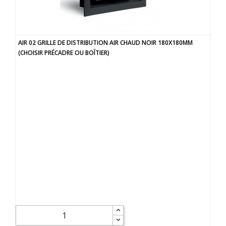
AIR 02 GRILLE DE DISTRIBUTION AIR CHAUD NOIR 180X180MM
(CHOISIR PRÉCADRE OU BOÎTIER)