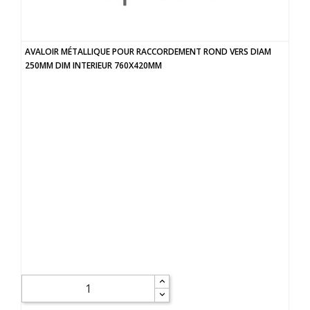
AVALOIR MÉTALLIQUE POUR RACCORDEMENT ROND VERS DIAM
250MM DIM INTERIEUR 760X420MM