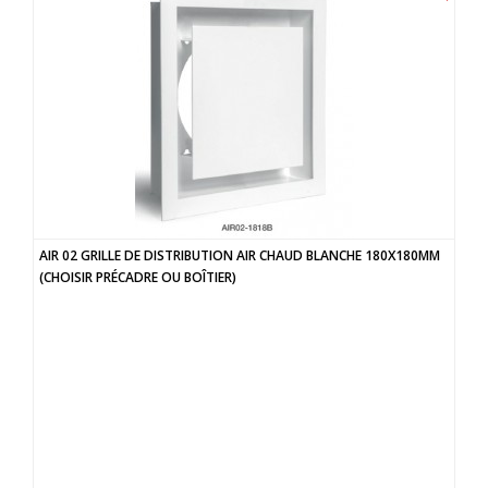
AIR 02 GRILLE DE DISTRIBUTION AIR CHAUD BLANCHE 180X180MM
(CHOISIR PRÉCADRE OU BOÎTIER)