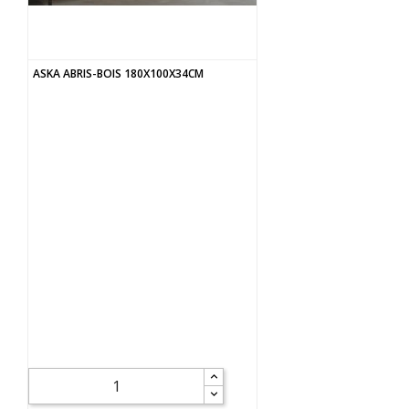
ASKA ABRIS-BOIS 180X100X34CM