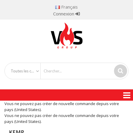
Français
Connexion
Toutes les catégories
Vous ne pouvez pas créer de nouvelle commande depuis votre
pays (United States).
Vous ne pouvez pas créer de nouvelle commande depuis votre
pays (United States).
KEMP