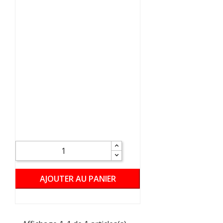
AJOUTER AU PANIER