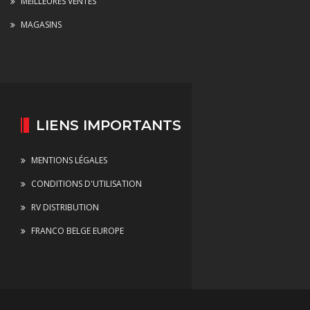
MEILLEURES VENTES
MAGASINS
LIENS IMPORTANTS
MENTIONS LÉGALES
CONDITIONS D'UTILISATION
RV DISTRIBUTION
FRANCO BELGE EUROPE