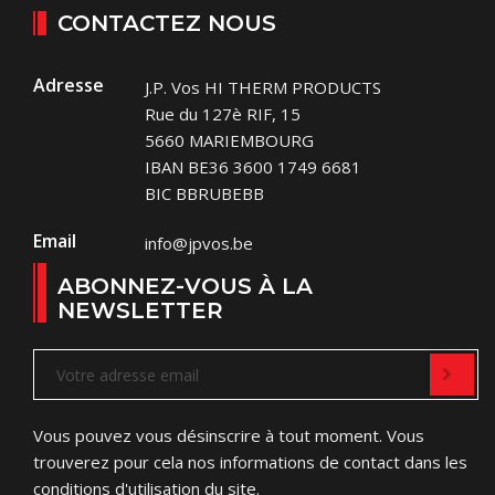
CONTACTEZ NOUS
Adresse
J.P. Vos HI THERM PRODUCTS
Rue du 127è RIF, 15
5660 MARIEMBOURG
IBAN BE36 3600 1749 6681
BIC BBRUBEBB
Email
info@jpvos.be
ABONNEZ-VOUS À LA
NEWSLETTER
Vous pouvez vous désinscrire à tout moment. Vous
trouverez pour cela nos informations de contact dans les
conditions d'utilisation du site.