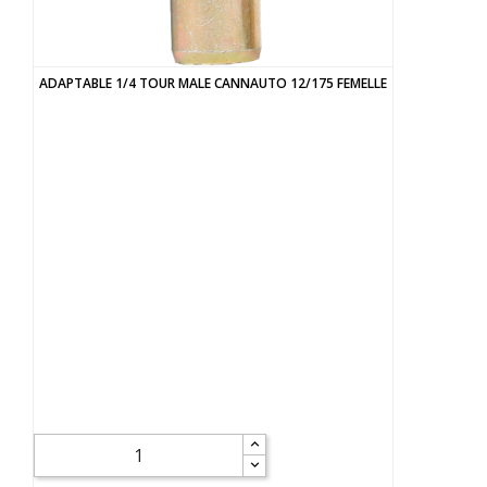
ADAPTABLE 1/4 TOUR MALE CANNAUTO 12/175 FEMELLE