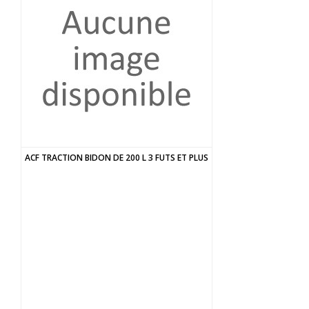
ACF TRACTION BIDON DE 200 L 3 FUTS ET PLUS