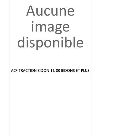
ACF TRACTION BIDON 1 L 80 BIDONS ET PLUS