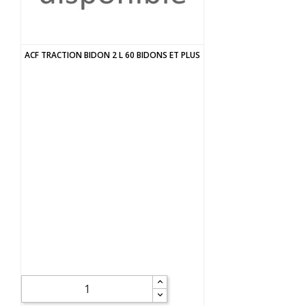
ACF TRACTION BIDON 2 L 60 BIDONS ET PLUS