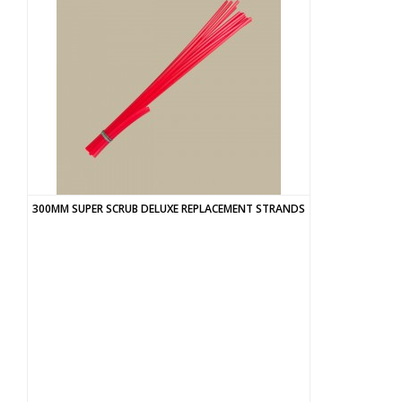
300MM SUPER SCRUB DELUXE REPLACEMENT STRANDS