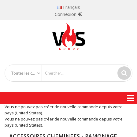
Français
Connexion
Toutes les catégories
Vous ne pouvez pas créer de nouvelle commande depuis votre
pays (United States).
Vous ne pouvez pas créer de nouvelle commande depuis votre
pays (United States).
ACCESSOIRES CHEMINEES - RAMONAGE