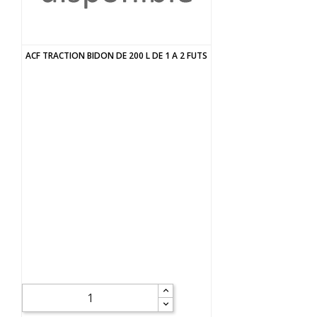
ACF TRACTION BIDON DE 200 L DE 1 A 2 FUTS