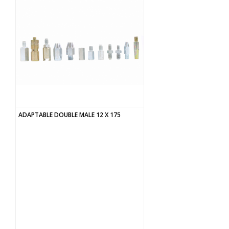
ADAPTABLE DOUBLE MALE 12 X 175