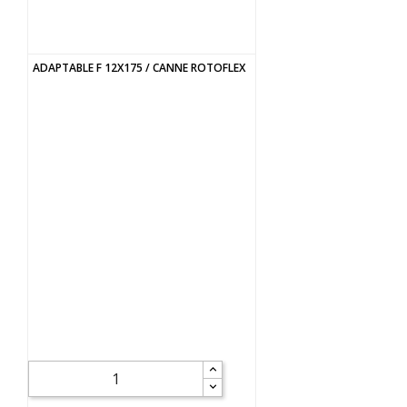
ADAPTABLE F 12X175 / CANNE ROTOFLEX