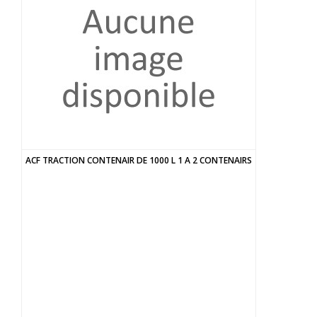
ACF TRACTION CONTENAIR DE 1000 L 1 A 2 CONTENAIRS