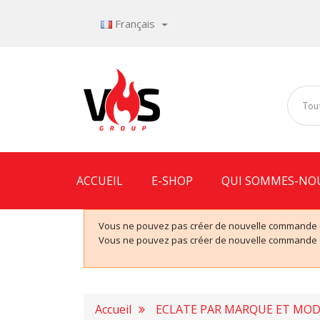
Français
Tout
ACCUEIL
E-SHOP
QUI SOMMES-NO
Vous ne pouvez pas créer de nouvelle commande de
Vous ne pouvez pas créer de nouvelle commande de
Accueil
ECLATE PAR MARQUE ET MOD