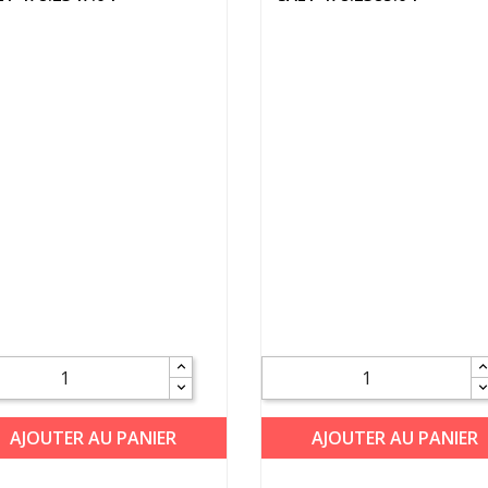
AJOUTER AU PANIER
AJOUTER AU PANIER