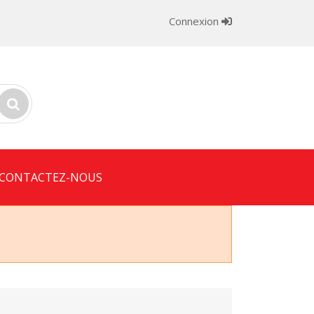
Connexion
CONTACTEZ-NOUS