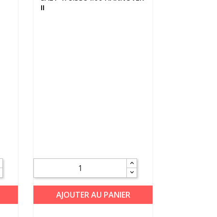
II
AJOUTER AU PANIER