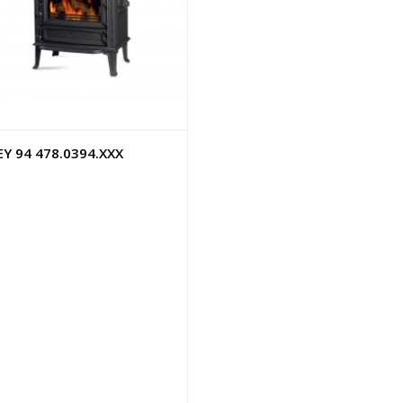
EY 94 478.0394.XXX