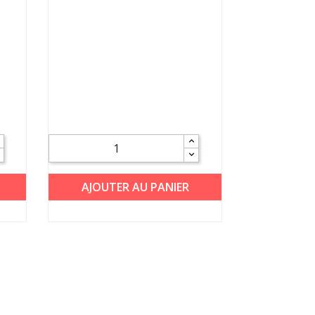
AJOUTER AU PANIER