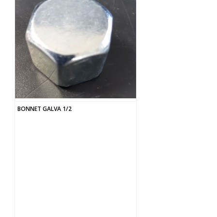
BONNET GALVA 1/2