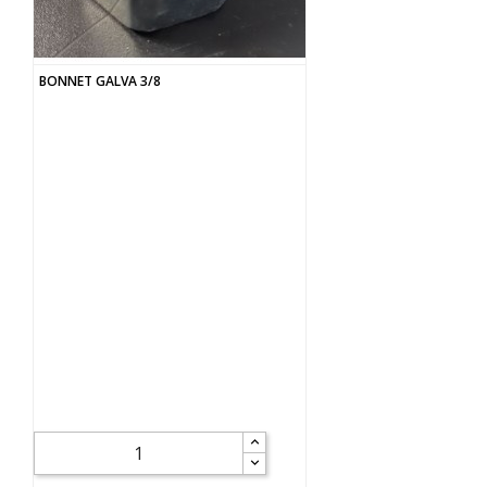
BONNET GALVA 3/8