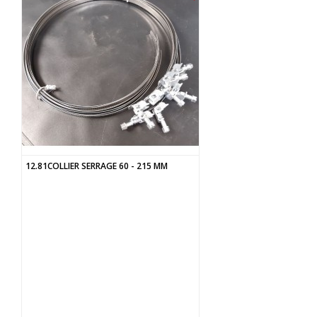
12.81COLLIER SERRAGE 60 - 215 MM