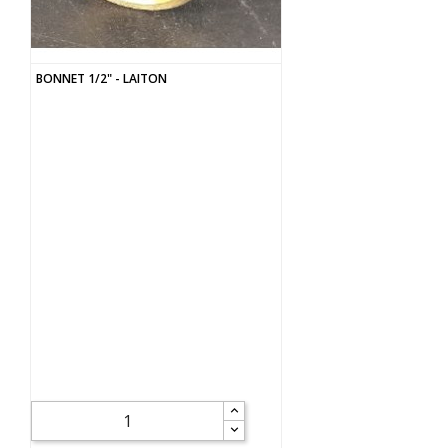
BONNET 1/2" - LAITON