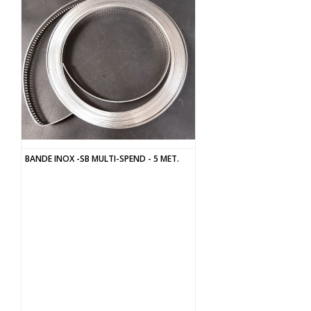
BANDE INOX -SB MULTI-SPEND - 5 MET.