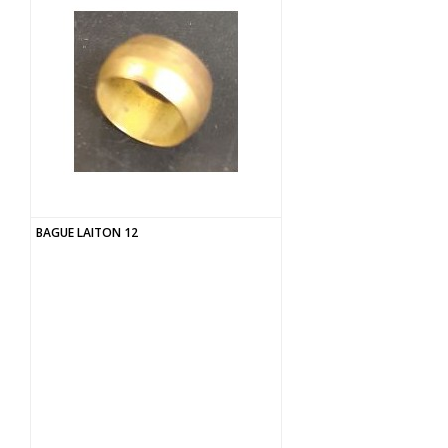
BAGUE LAITON 12