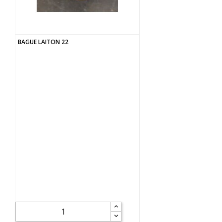
BAGUE LAITON 22