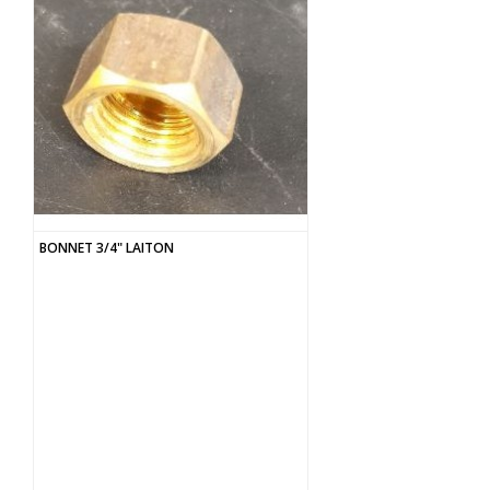
BONNET 3/4" LAITON