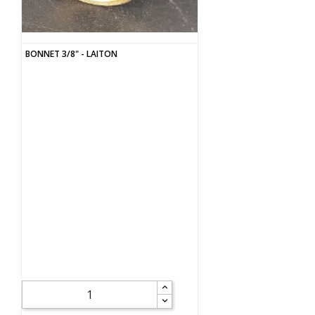
BONNET 3/8" - LAITON