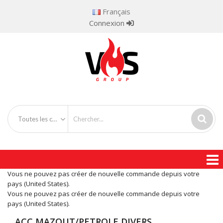
Français
Connexion
Toutes les catégories
Vous ne pouvez pas créer de nouvelle commande depuis votre
pays (United States).
Vous ne pouvez pas créer de nouvelle commande depuis votre
pays (United States).
ACC MAZOUT/PETROLE DIVERS