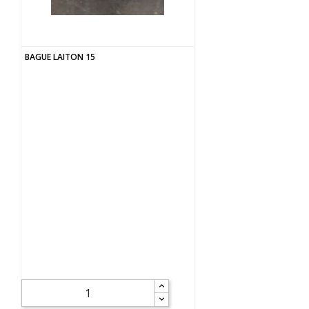
BAGUE LAITON 15