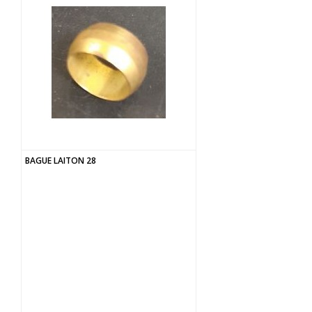
BAGUE LAITON 28