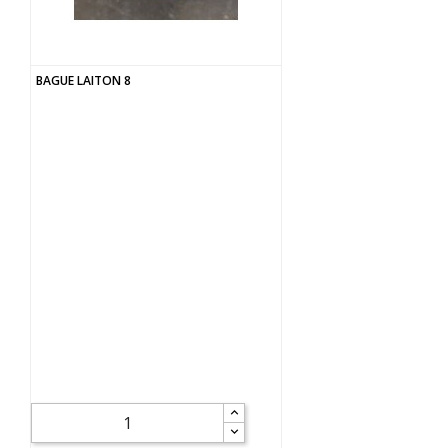
BAGUE LAITON 8