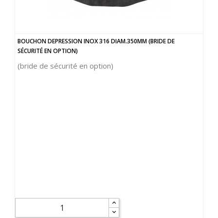
BOUCHON DEPRESSION INOX 316 DIAM.350MM (BRIDE DE
SÉCURITÉ EN OPTION)
(bride de sécurité en option)