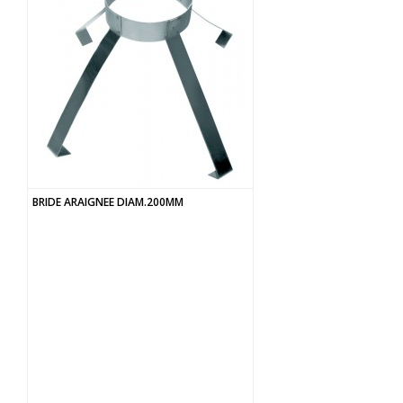
BRIDE ARAIGNEE DIAM.200MM