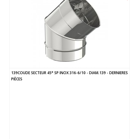
139COUDE SECTEUR 45° SP INOX 316-6/10 - DIAM.139 - DERNIERES
PIÈCES