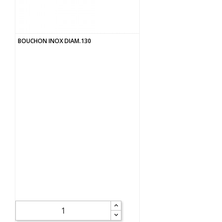
BOUCHON INOX DIAM.130