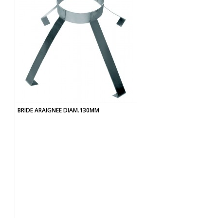
BRIDE ARAIGNEE DIAM.130MM