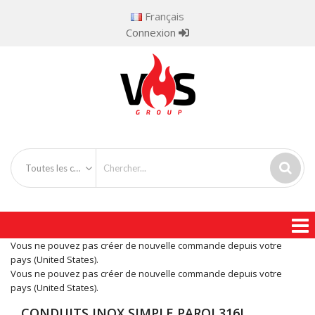
Français
Connexion
Toutes les catégories
Vous ne pouvez pas créer de nouvelle commande depuis votre
pays (United States).
Vous ne pouvez pas créer de nouvelle commande depuis votre
pays (United States).
CONDUITS INOX SIMPLE PAROI 316L