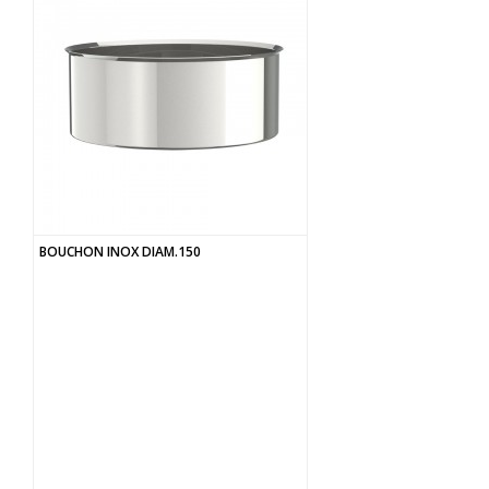
BOUCHON INOX DIAM.150