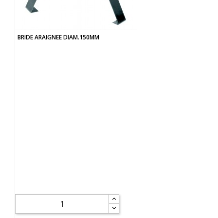
BRIDE ARAIGNEE DIAM.150MM