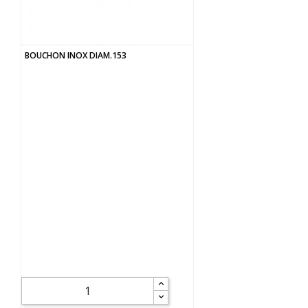
BOUCHON INOX DIAM.153