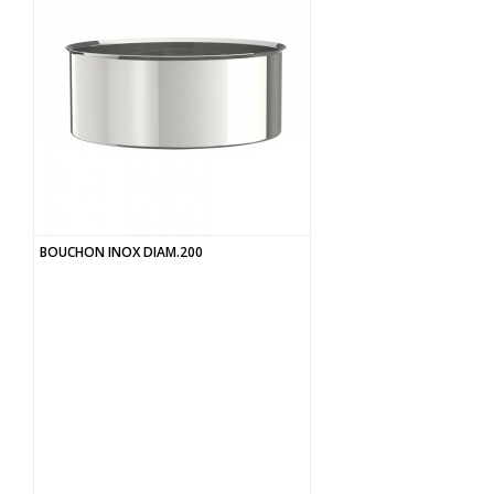
BOUCHON INOX DIAM.200