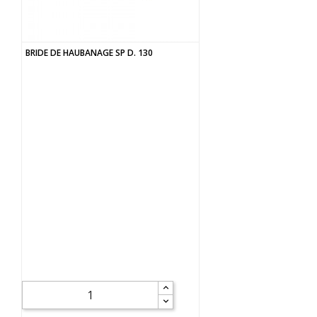
BRIDE DE HAUBANAGE SP D. 130