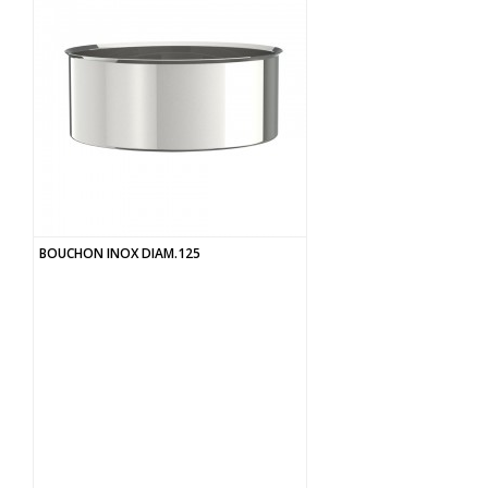
BOUCHON INOX DIAM.125