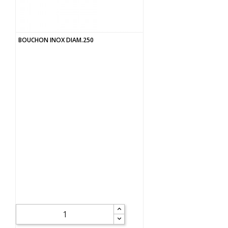
BOUCHON INOX DIAM.250