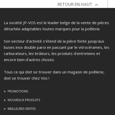
RETOUR EN HAUT

La société JP-VOS est le leader belge de la vente de pièces
détachée adaptables toutes marques pour la poêlerie.
Son secteur d'activité s'étend de la pièce fonte jusqu'aux
buses inox double paroi en passant par le vitrocérames, les
carburateurs, les brûleurs, les produits d'entretiens et
encore bien d'autres choses.
Tous ce qui doit se trouver dans un magasin de poêlerie,
doit se trouver chez Vos !
PROMOTIONS
NOUVEAUX PRODUITS
MEILLEURES VENTES