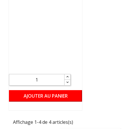
AJOUTER AU PANIER
Affichage 1-4 de 4 articles(s)