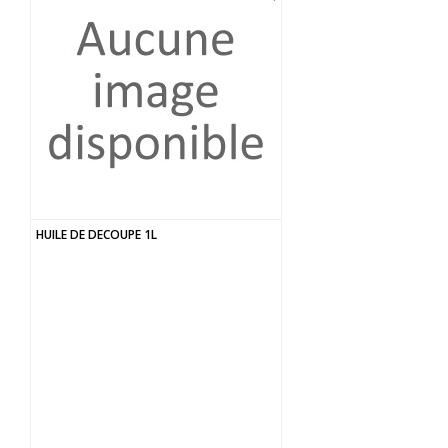
HUILE DE DECOUPE 1L