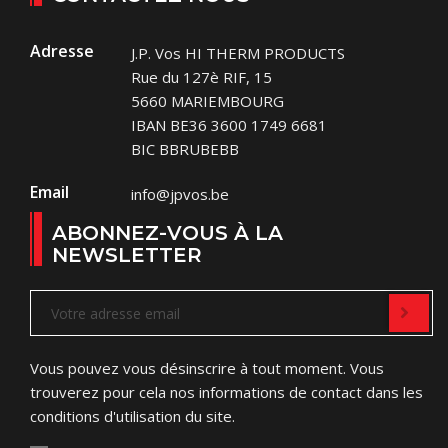
Adresse
J.P. Vos HI THERM PRODUCTS
Rue du 127è RIF, 15
5660 MARIEMBOURG
IBAN BE36 3600 1749 6681
BIC BBRUBEBB
Email
info@jpvos.be
ABONNEZ-VOUS À LA
NEWSLETTER
Vous pouvez vous désinscrire à tout moment. Vous
trouverez pour cela nos informations de contact dans les
conditions d'utilisation du site.