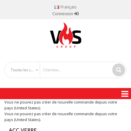
Français
Connexion
Toutes les catégories
Vous ne pouvez pas créer de nouvelle commande depuis votre
pays (United States).
Vous ne pouvez pas créer de nouvelle commande depuis votre
pays (United States).
ACC VERRE