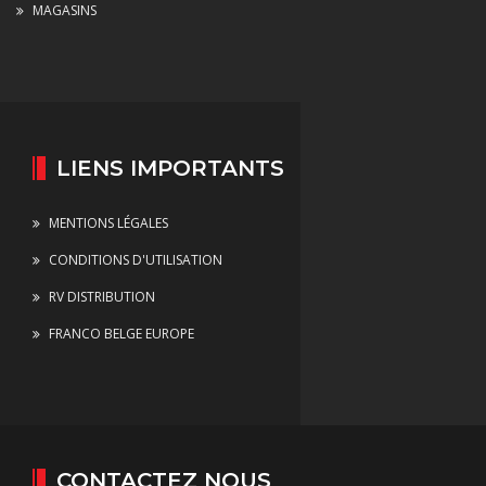
MAGASINS
LIENS IMPORTANTS
MENTIONS LÉGALES
CONDITIONS D'UTILISATION
RV DISTRIBUTION
FRANCO BELGE EUROPE
CONTACTEZ NOUS