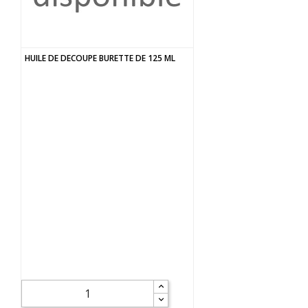
HUILE DE DECOUPE BURETTE DE 125 ML