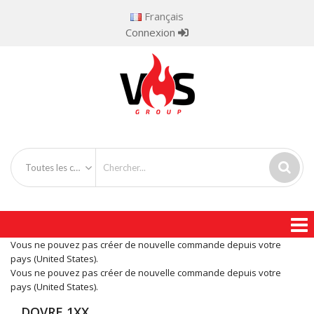
Français
Connexion
Toutes les catégories
Vous ne pouvez pas créer de nouvelle commande depuis votre
pays (United States).
Vous ne pouvez pas créer de nouvelle commande depuis votre
pays (United States).
DOVRE 1XX