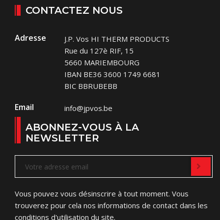
CONTACTEZ NOUS
Adresse
J.P. Vos HI THERM PRODUCTS
Rue du 127è RIF, 15
5660 MARIEMBOURG
IBAN BE36 3600 1749 6681
BIC BBRUBEBB
Email
info@jpvos.be
ABONNEZ-VOUS À LA
NEWSLETTER
Vous pouvez vous désinscrire à tout moment. Vous
trouverez pour cela nos informations de contact dans les
conditions d'utilisation du site.