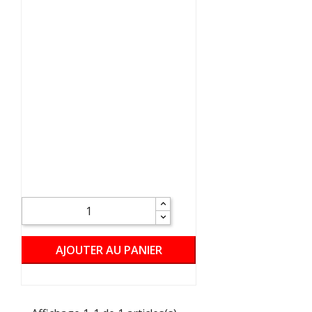
AJOUTER AU PANIER