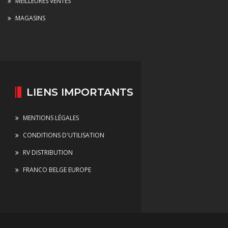
MEILLEURES VENTES
MAGASINS
LIENS IMPORTANTS
MENTIONS LÉGALES
CONDITIONS D'UTILISATION
RV DISTRIBUTION
FRANCO BELGE EUROPE