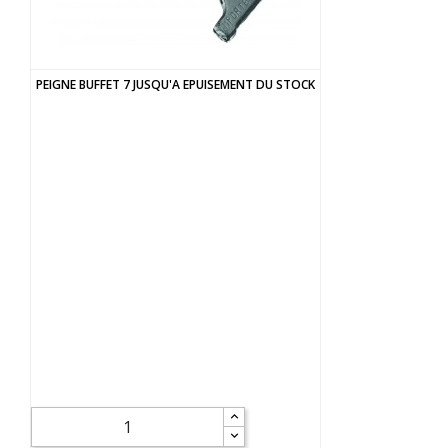
PEIGNE BUFFET 7 JUSQU'A EPUISEMENT DU STOCK