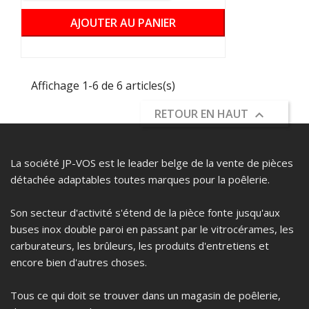
AJOUTER AU PANIER
Affichage 1-6 de 6 articles(s)
RETOUR EN HAUT

La société JP-VOS est le leader belge de la vente de pièces
détachée adaptables toutes marques pour la poêlerie.
Son secteur d'activité s'étend de la pièce fonte jusqu'aux
buses inox double paroi en passant par le vitrocérames, les
carburateurs, les brûleurs, les produits d'entretiens et
encore bien d'autres choses.
Tous ce qui doit se trouver dans un magasin de poêlerie,