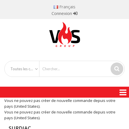
Français
Connexion
Toutes les catégories
Vous ne pouvez pas créer de nouvelle commande depuis votre
pays (United States).
Vous ne pouvez pas créer de nouvelle commande depuis votre
pays (United States).
SURDIAC