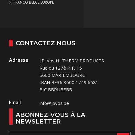
FRANCO BELGE EUROPE
CONTACTEZ NOUS
Adresse
J.P. Vos HI THERM PRODUCTS
Rue du 127è RIF, 15
5660 MARIEMBOURG
IBAN BE36 3600 1749 6681
BIC BBRUBEBB
Email
info@jpvos.be
ABONNEZ-VOUS À LA
NEWSLETTER