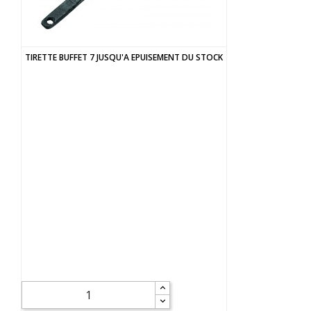
TIRETTE BUFFET 7 JUSQU'A EPUISEMENT DU STOCK