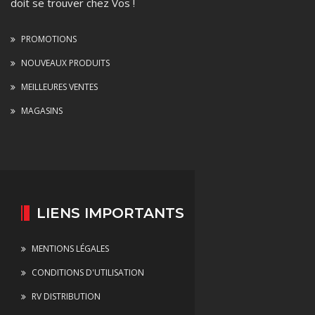
doit se trouver chez Vos !
PROMOTIONS
NOUVEAUX PRODUITS
MEILLEURES VENTES
MAGASINS
LIENS IMPORTANTS
MENTIONS LÉGALES
CONDITIONS D'UTILISATION
RV DISTRIBUTION