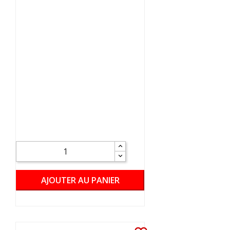
AJOUTER AU PANIER