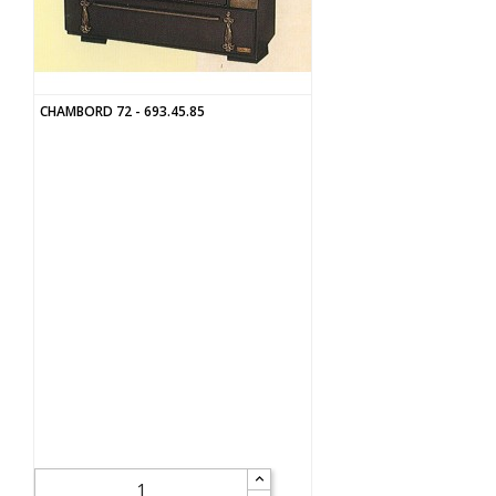
CHAMBORD 72 - 693.45.85