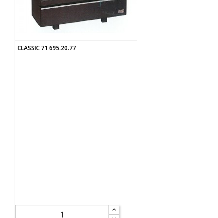
CLASSIC 71 695.20.77