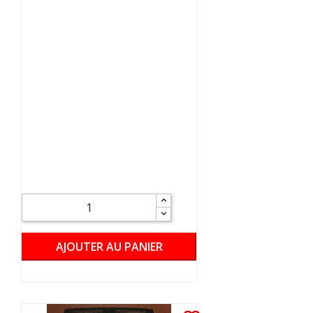
AJOUTER AU PANIER