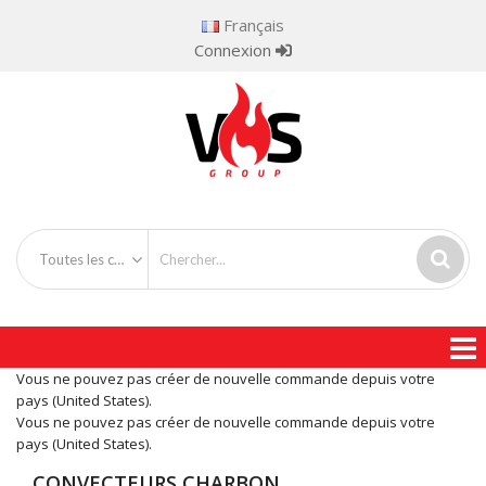
Français
Connexion
Toutes les catégories
Vous ne pouvez pas créer de nouvelle commande depuis votre
pays (United States).
Vous ne pouvez pas créer de nouvelle commande depuis votre
pays (United States).
CONVECTEURS CHARBON