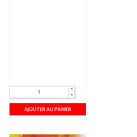
AJOUTER AU PANIER