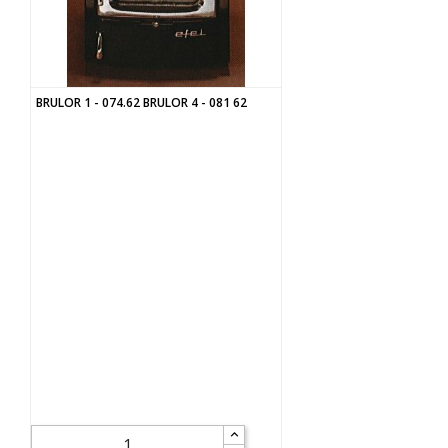
BRULOR 1 - 074.62 BRULOR 4 - 081 62