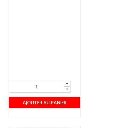
AJOUTER AU PANIER