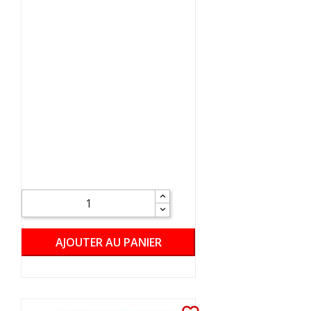
AJOUTER AU PANIER