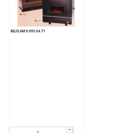
BELFLAM II 095.04.71