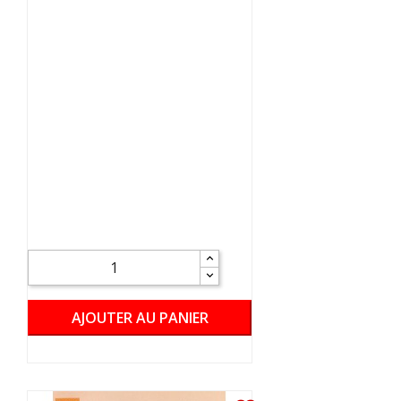
AJOUTER AU PANIER