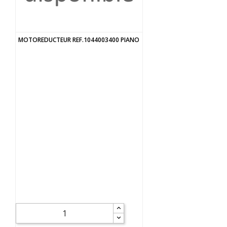
MOTOREDUCTEUR REF.1044003400 PIANO