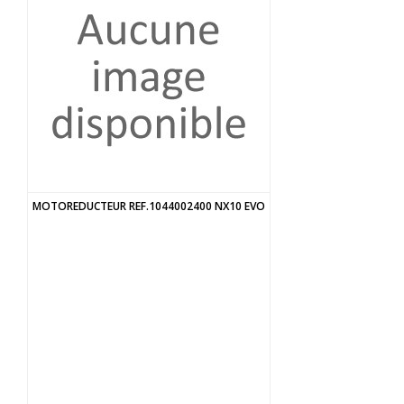
MOTOREDUCTEUR REF.1044002400 NX10 EVO