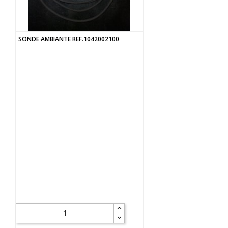
SONDE AMBIANTE REF.1042002100