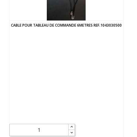
CABLE POUR TABLEAU DE COMMANDE 6METRES REF.1043030500