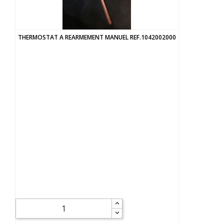
THERMOSTAT A REARMEMENT MANUEL REF.1042002000