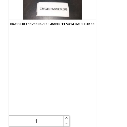
BRASSERO 1121106701 GRAND 11.5X14 HAUTEUR 11