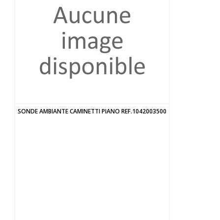
SONDE AMBIANTE CAMINETTI PIANO REF.1042003500