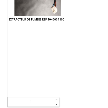
EXTRACTEUR DE FUMEES REF.1040001100