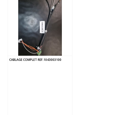
CABLAGE COMPLET REF.1043003100