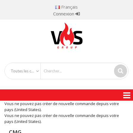
Français
Connexion
Toutes les catégories
Vous ne pouvez pas créer de nouvelle commande depuis votre
pays (United States).
Vous ne pouvez pas créer de nouvelle commande depuis votre
pays (United States).
CMG