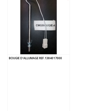
BOUGIE D'ALLUMAGE REF.1384017000