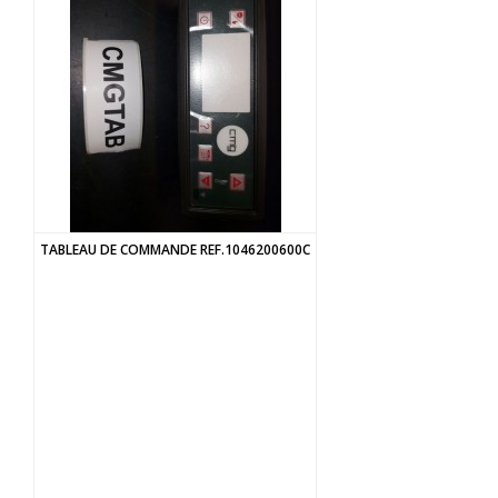
TABLEAU DE COMMANDE REF.1046200600C