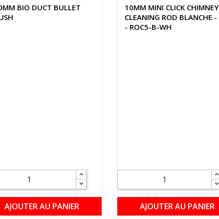
0MM BIO DUCT BULLET
10MM MINI CLICK CHIMNEY
USH
CLEANING ROD BLANCHE -
- ROC5-B-WH
AJOUTER AU PANIER
AJOUTER AU PANIER