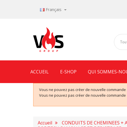
Français
Tout
ACCUEIL
E-SHOP
QUI SOMMES-NO
Vous ne pouvez pas créer de nouvelle commande de
Vous ne pouvez pas créer de nouvelle commande de
Accueil
CONDUITS DE CHEMINEES + 