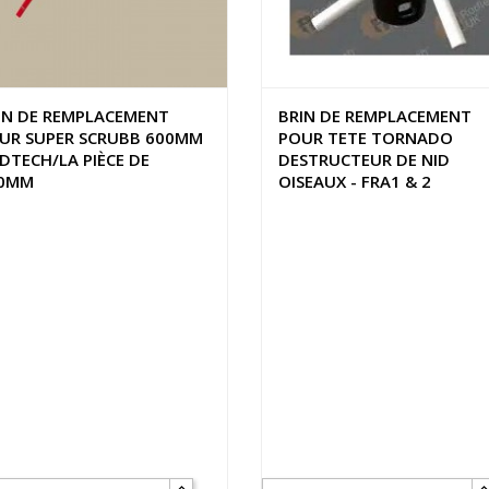
IN DE REMPLACEMENT
BRIN DE REMPLACEMENT
UR SUPER SCRUBB 600MM
POUR TETE TORNADO
DTECH/LA PIÈCE DE
DESTRUCTEUR DE NID
0MM
OISEAUX - FRA1 & 2