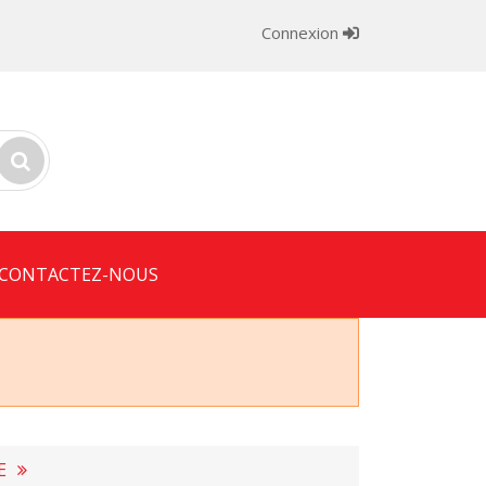
Connexion
CONTACTEZ-NOUS
E