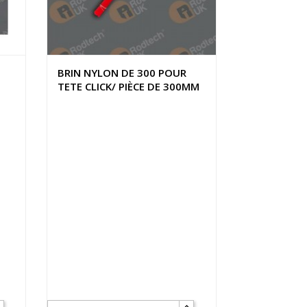
BRIN NYLON DE 300 POUR
TETE CLICK/ PIÈCE DE 300MM