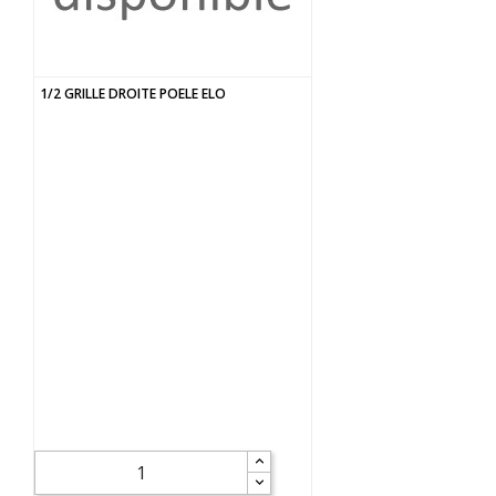
1/2 GRILLE DROITE POELE ELO