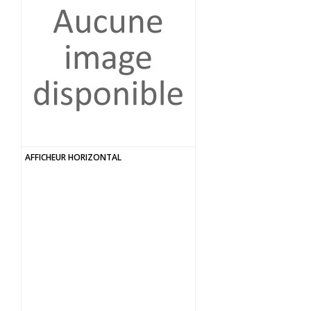
AFFICHEUR HORIZONTAL