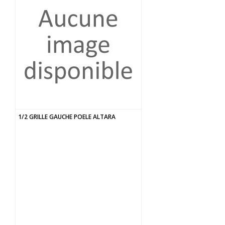
1/2 GRILLE GAUCHE POELE ALTARA