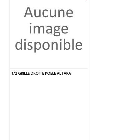
1/2 GRILLE DROITE POELE ALTARA