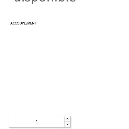
ACCOUPLEMENT