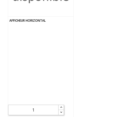
AFFICHEUR HORIZONTAL