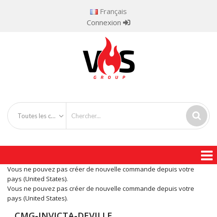
Français
Connexion
Toutes les catégories
Vous ne pouvez pas créer de nouvelle commande depuis votre
pays (United States).
Vous ne pouvez pas créer de nouvelle commande depuis votre
pays (United States).
CMG-INVICTA-DEVILLE