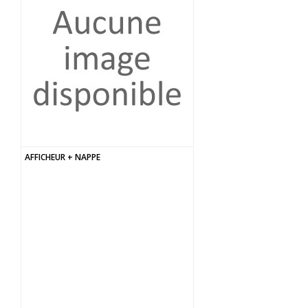
AFFICHEUR + NAPPE