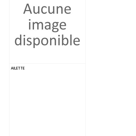
AILETTE