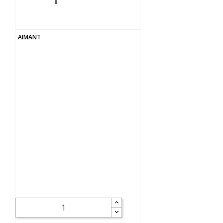
AIMANT