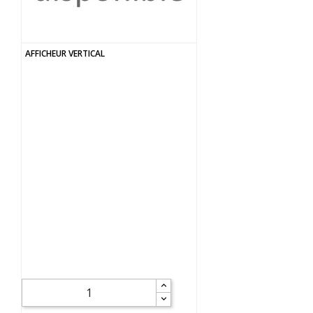
AFFICHEUR VERTICAL