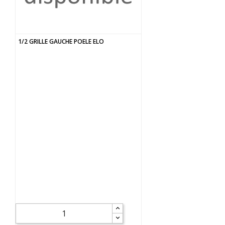
1/2 GRILLE GAUCHE POELE ELO