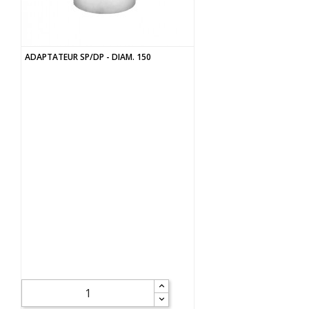
ADAPTATEUR SP/DP - DIAM. 150