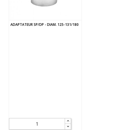
ADAPTATEUR SP/DP - DIAM. 125-131/180