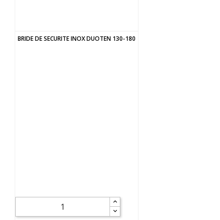
BRIDE DE SECURITE INOX DUOTEN 130-180