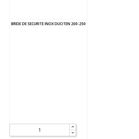
BRIDE DE SECURITE INOX DUOTEN 200-250