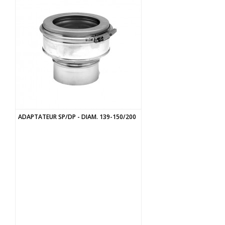
ADAPTATEUR SP/DP - DIAM. 139-150/200