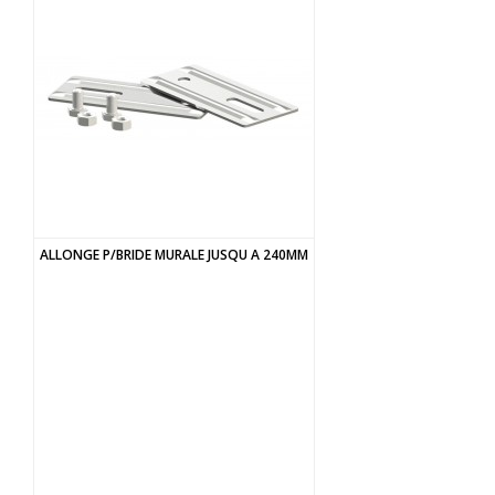
ALLONGE P/BRIDE MURALE JUSQU A 240MM