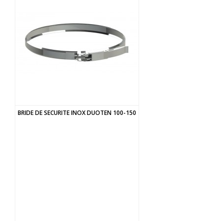
BRIDE DE SECURITE INOX DUOTEN 100-150