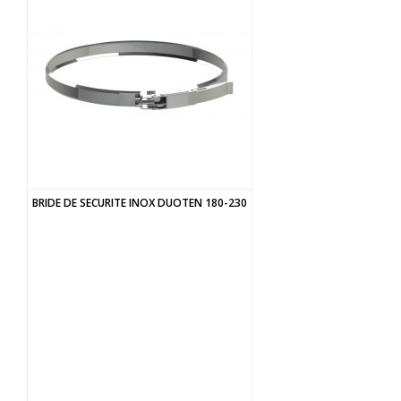
BRIDE DE SECURITE INOX DUOTEN 180-230