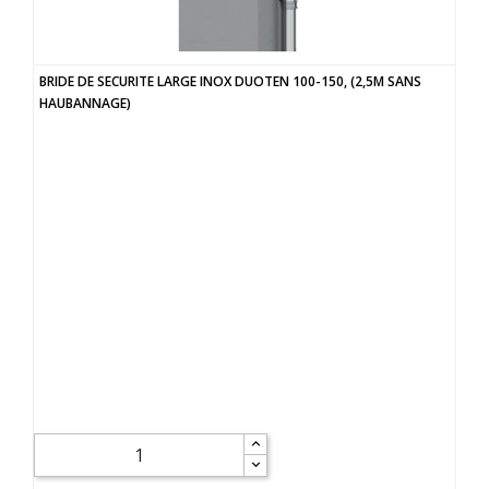
BRIDE DE SECURITE LARGE INOX DUOTEN 100-150, (2,5M SANS
HAUBANNAGE)