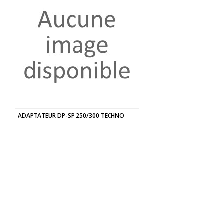
ADAPTATEUR DP-SP 250/300 TECHNO