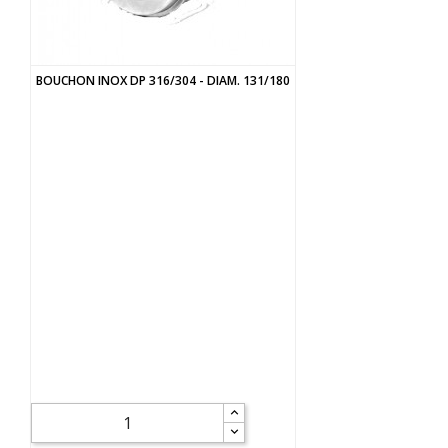
BOUCHON INOX DP 316/304 - DIAM. 131/180