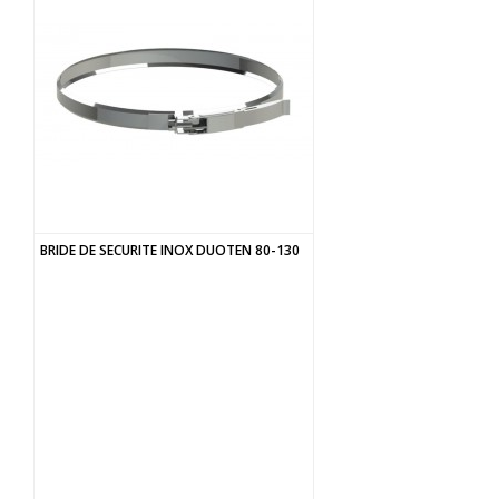
BRIDE DE SECURITE INOX DUOTEN 80-130