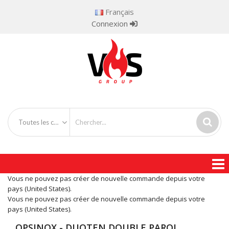
Français
Connexion
Toutes les catégories
Vous ne pouvez pas créer de nouvelle commande depuis votre
pays (United States).
Vous ne pouvez pas créer de nouvelle commande depuis votre
pays (United States).
OPSINOX - DUOTEN DOUBLE PAROI