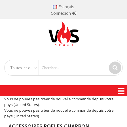
Français
Connexion
Toutes les catégories
Vous ne pouvez pas créer de nouvelle commande depuis votre
pays (United States).
Vous ne pouvez pas créer de nouvelle commande depuis votre
pays (United States).
ACCESSOIRES POELES CHARBON