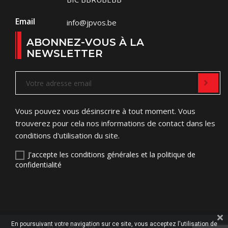
Email
info@jpvos.be
ABONNEZ-VOUS À LA
NEWSLETTER
Vous pouvez vous désinscrire à tout moment. Vous
trouverez pour cela nos informations de contact dans les
conditions d'utilisation du site.
J'accepte les conditions générales et la politique de
confidentialité
En poursuivant votre navigation sur ce site, vous acceptez l'utilisation de
© 2026 - jpvos.be -
Created By NageoConcept