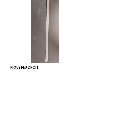
PIQUE FEU DROIT