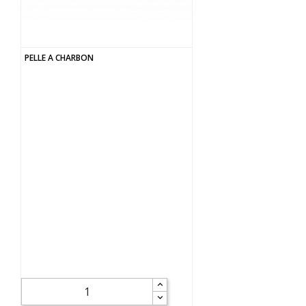
PELLE A CHARBON