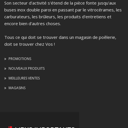
Son secteur d'activité s'étend de la pièce fonte jusqu'aux
buses inox double paroi en passant par le vitrocérames, les
carburateurs, les brûleurs, les produits d'entretiens et
encore bien d'autres choses.
Tous ce qui doit se trouver dans un magasin de poêlerie,
doit se trouver chez Vos !
PROMOTIONS
NOUVEAUX PRODUITS
MEILLEURES VENTES
MAGASINS