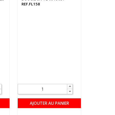
REF.FL158
AJOUTER AU PANIER