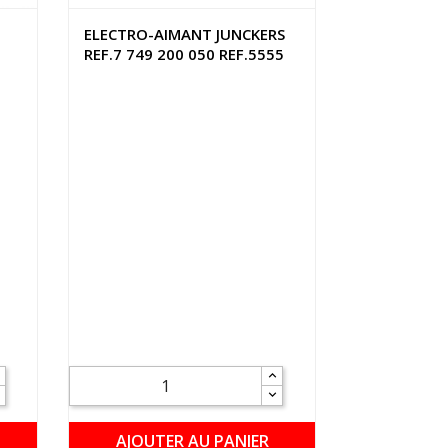
T
ELECTRO-AIMANT JUNCKERS
REF.7 749 200 050 REF.5555
AJOUTER AU PANIER