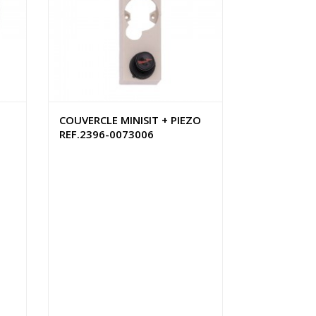
COUVERCLE MINISIT + PIEZO
REF.2396-0073006