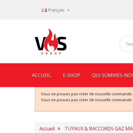
Français
Tout
ACCUEIL
E-SHOP
QUI SOMMES-NO
Vous ne pouvez pas créer de nouvelle commande de
Vous ne pouvez pas créer de nouvelle commande de
Accueil
TUYAUX & RACCORDS GAZ M