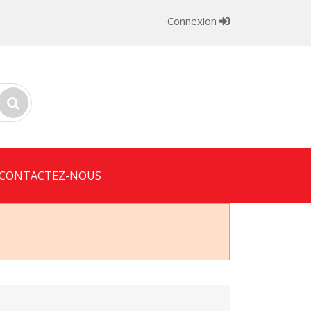
Connexion
CONTACTEZ-NOUS