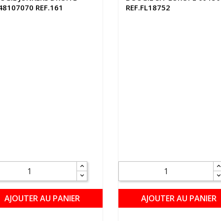
48107070 REF.161
REF.FL18752
AJOUTER AU PANIER
AJOUTER AU PANIER