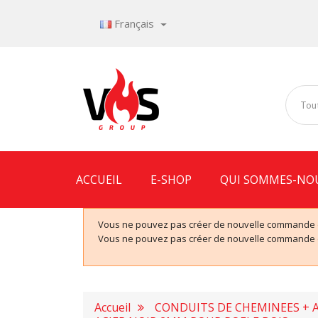
Français
Tout
ACCUEIL
E-SHOP
QUI SOMMES-NO
Vous ne pouvez pas créer de nouvelle commande de
Vous ne pouvez pas créer de nouvelle commande de
Accueil
CONDUITS DE CHEMINEES + 