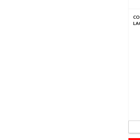
CO
LA