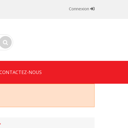
Connexion
CONTACTEZ-NOUS