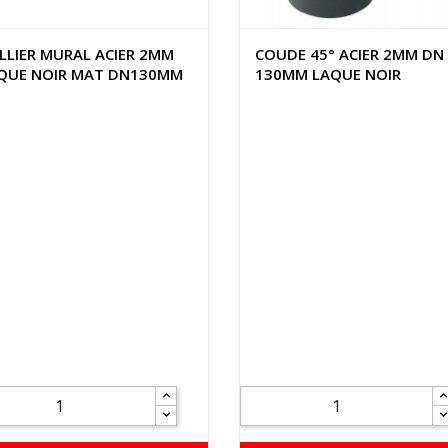
LLIER MURAL ACIER 2MM
COUDE 45° ACIER 2MM DN
QUE NOIR MAT DN130MM
130MM LAQUE NOIR