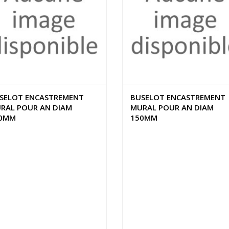
SELOT ENCASTREMENT
BUSELOT ENCASTREMENT
RAL POUR AN DIAM
MURAL POUR AN DIAM
0MM
150MM