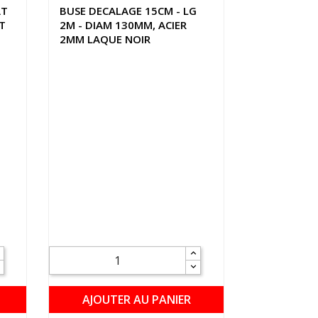
AT
BUSE DECALAGE 15CM - LG
T
2M - DIAM 130MM, ACIER
2MM LAQUE NOIR
AJOUTER AU PANIER