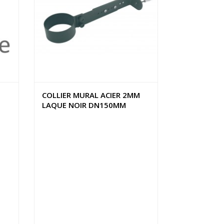
COLLIER MURAL ACIER 2MM
LAQUE NOIR DN150MM