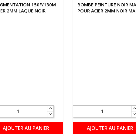
GMENTATION 150F/130M
BOMBE PEINTURE NOIR M
IER 2MM LAQUE NOIR
POUR ACIER 2MM NOIR MA
AJOUTER AU PANIER
AJOUTER AU PANIER