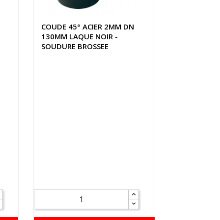
COUDE 45° ACIER 2MM DN
130MM LAQUE NOIR -
SOUDURE BROSSEE