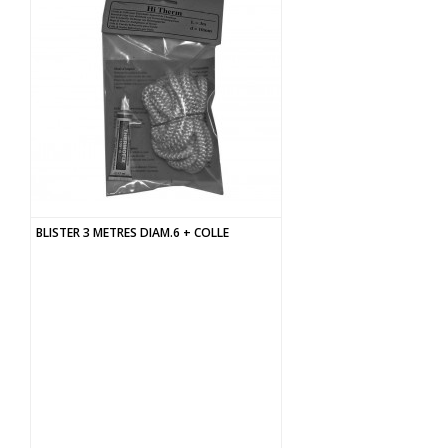
BLISTER 3 METRES DIAM.6 + COLLE