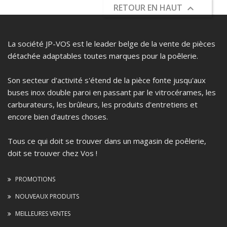
RETOUR EN HAUT

La société JP-VOS est le leader belge de la vente de pièces
détachée adaptables toutes marques pour la poêlerie.
Son secteur d'activité s'étend de la pièce fonte jusqu'aux
buses inox double paroi en passant par le vitrocérames, les
carburateurs, les brûleurs, les produits d'entretiens et
encore bien d'autres choses.
Tous ce qui doit se trouver dans un magasin de poêlerie,
doit se trouver chez Vos !
PROMOTIONS
NOUVEAUX PRODUITS
MEILLEURES VENTES