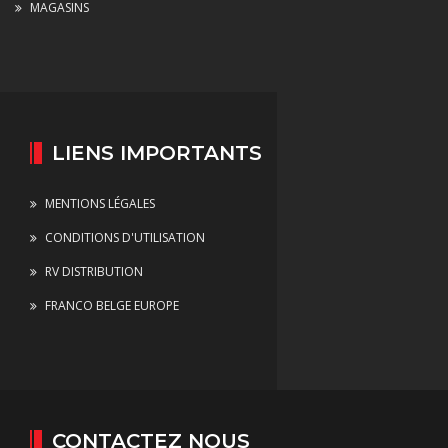
MAGASINS
LIENS IMPORTANTS
MENTIONS LÉGALES
CONDITIONS D'UTILISATION
RV DISTRIBUTION
FRANCO BELGE EUROPE
CONTACTEZ NOUS