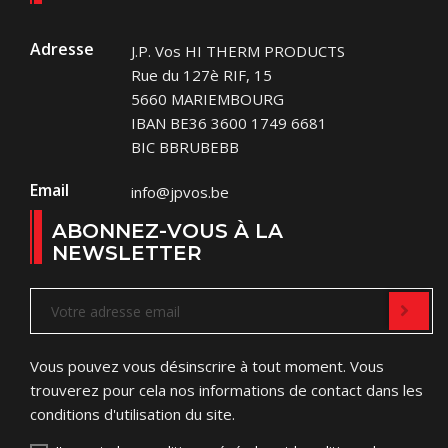
Adresse
J.P. Vos HI THERM PRODUCTS
Rue du 127è RIF, 15
5660 MARIEMBOURG
IBAN BE36 3600 1749 6681
BIC BBRUBEBB
Email
info@jpvos.be
ABONNEZ-VOUS À LA
NEWSLETTER
Vous pouvez vous désinscrire à tout moment. Vous
trouverez pour cela nos informations de contact dans les
conditions d'utilisation du site.