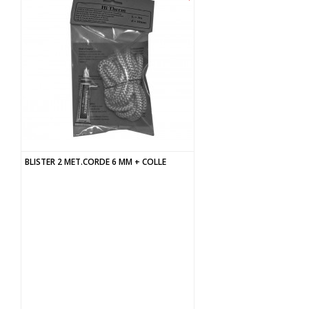
BLISTER 2 MET.CORDE 6 MM + COLLE