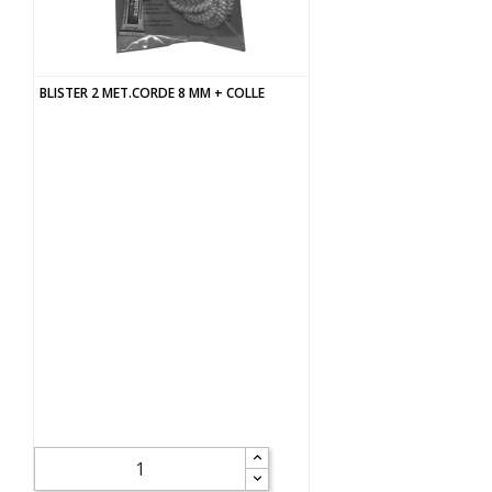
BLISTER 2 MET.CORDE 8 MM + COLLE