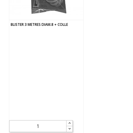
BLISTER 3 METRES DIAM.8 + COLLE