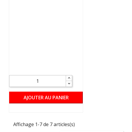
AJOUTER AU PANIER
Affichage 1-7 de 7 articles(s)