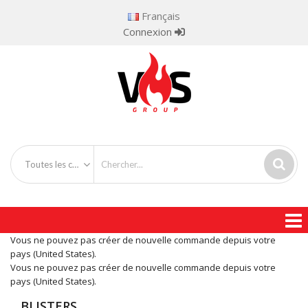
Français
Connexion
Toutes les catégories
Vous ne pouvez pas créer de nouvelle commande depuis votre
pays (United States).
Vous ne pouvez pas créer de nouvelle commande depuis votre
pays (United States).
BLISTERS