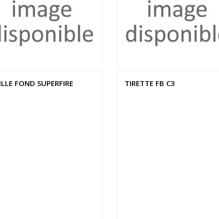
ILLE FOND SUPERFIRE
TIRETTE FB C3