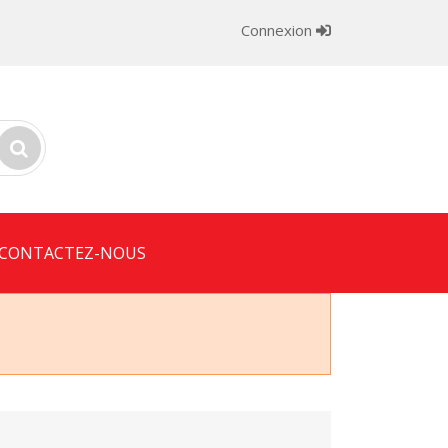
Connexion
CONTACTEZ-NOUS