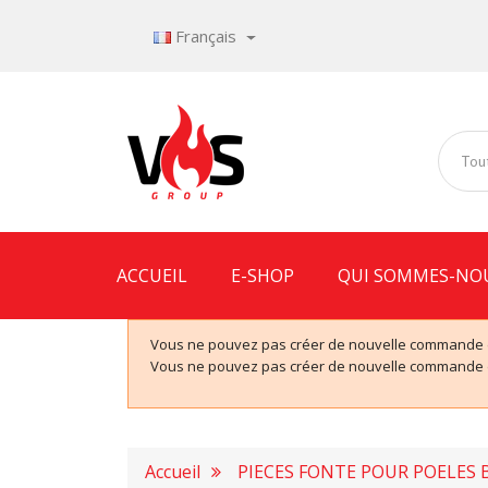
Français
Tout
ACCUEIL
E-SHOP
QUI SOMMES-NO
Vous ne pouvez pas créer de nouvelle commande de
Vous ne pouvez pas créer de nouvelle commande de
Accueil
PIECES FONTE POUR POELES