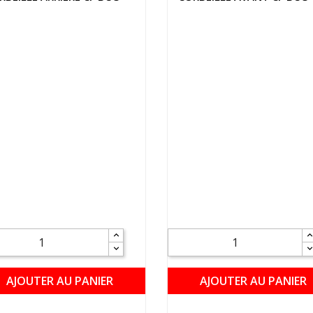
AJOUTER AU PANIER
AJOUTER AU PANIER