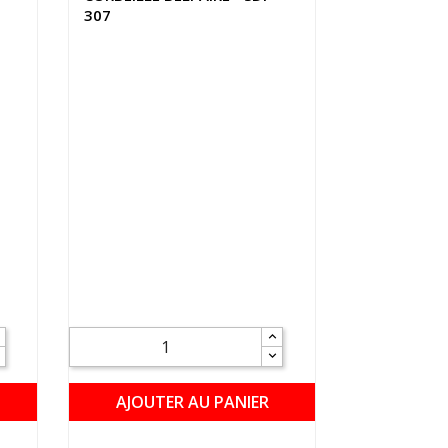
307
AJOUTER AU PANIER