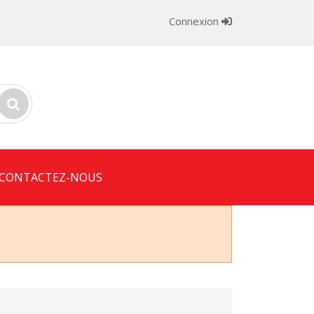
Connexion
CONTACTEZ-NOUS