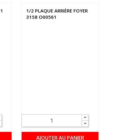
 1
1/2 PLAQUE ARRIÈRE FOYER
3158 O00561
AJOUTER AU PANIER