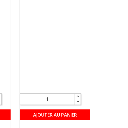
AJOUTER AU PANIER