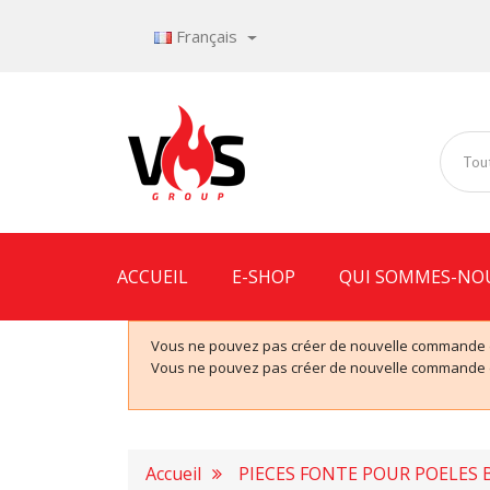
Français
Tout
ACCUEIL
E-SHOP
QUI SOMMES-NO
Vous ne pouvez pas créer de nouvelle commande de
Vous ne pouvez pas créer de nouvelle commande de
Accueil
PIECES FONTE POUR POELES