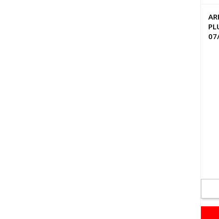
AR
PL
07