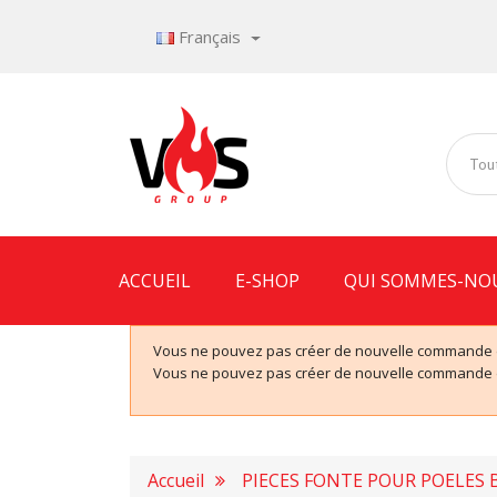
Français
Tout
ACCUEIL
E-SHOP
QUI SOMMES-NO
Vous ne pouvez pas créer de nouvelle commande de
Vous ne pouvez pas créer de nouvelle commande de
Accueil
PIECES FONTE POUR POELES