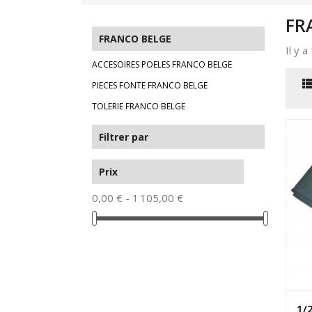
FR
FRANCO BELGE
Il y 
ACCESOIRES POELES FRANCO BELGE
PIECES FONTE FRANCO BELGE
TOLERIE FRANCO BELGE
Filtrer par
Prix
0,00 € - 1 105,00 €
1/