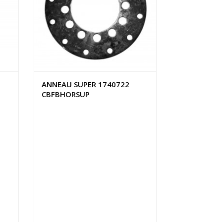
ANNEAU SUPER 1740722
CBFBHORSUP