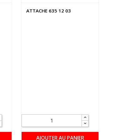
ATTACHE 635 12 03
AJOUTER AU PANIER