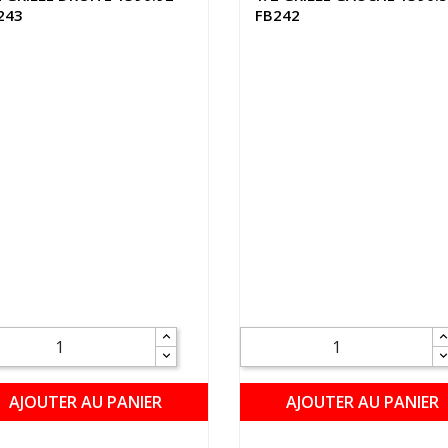
243
FB242
AJOUTER AU PANIER
AJOUTER AU PANIER