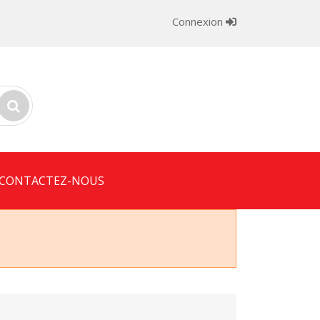
Connexion
CONTACTEZ-NOUS