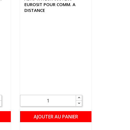
EUROSIT POUR COMM. A
DISTANCE
AJOUTER AU PANIER