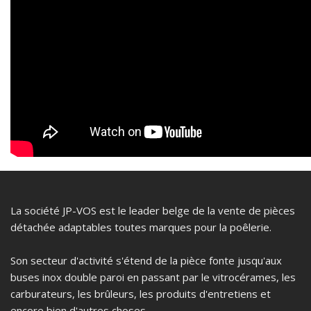
La société JP-VOS est le leader belge de la vente de pièces
détachée adaptables toutes marques pour la poêlerie.
Son secteur d'activité s'étend de la pièce fonte jusqu'aux
buses inox double paroi en passant par le vitrocérames, les
carburateurs, les brûleurs, les produits d'entretiens et
encore bien d'autres choses.