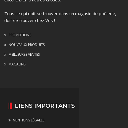
Tous ce qui doit se trouver dans un magasin de poêlerie,
doit se trouver chez Vos !
PROMOTIONS
NOUVEAUX PRODUITS
MEILLEURES VENTES
MAGASINS
LIENS IMPORTANTS
MENTIONS LÉGALES