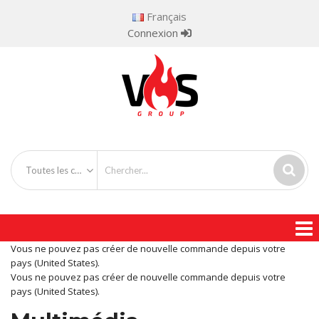
Français
Connexion
Toutes les catégories
Vous ne pouvez pas créer de nouvelle commande depuis votre
pays (United States).
Vous ne pouvez pas créer de nouvelle commande depuis votre
pays (United States).