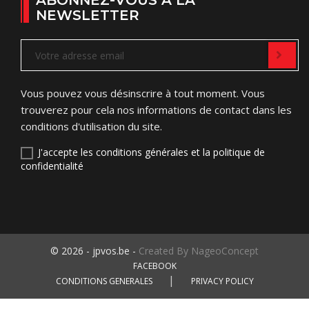
ABONNEZ-VOUS À LA
NEWSLETTER
Vous pouvez vous désinscrire à tout moment. Vous
trouverez pour cela nos informations de contact dans les
conditions d'utilisation du site.
J'accepte les conditions générales et la politique de
confidentialité
© 2026 - jpvos.be -
Created By NageoConcept
FACEBOOK
CONDITIONS GENERALES
PRIVACY POLICY