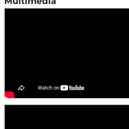
Multimédia