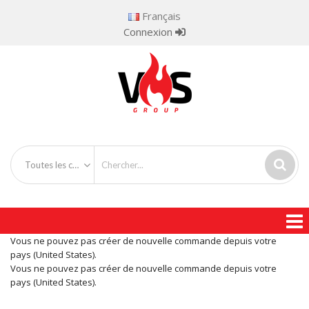
Français
Connexion
Toutes les catégories
Vous ne pouvez pas créer de nouvelle commande depuis votre
pays (United States).
Vous ne pouvez pas créer de nouvelle commande depuis votre
pays (United States).