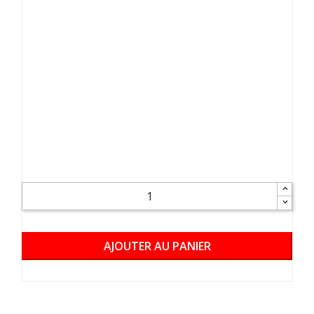
AJOUTER AU PANIER