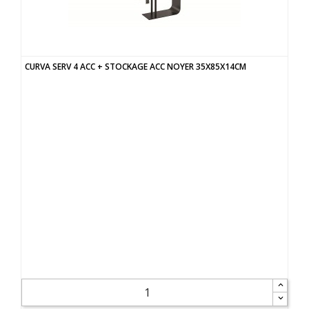
CURVA SERV 4 ACC + STOCKAGE ACC NOYER 35X85X14CM