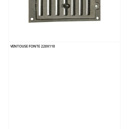
VENTOUSE FONTE 220X110