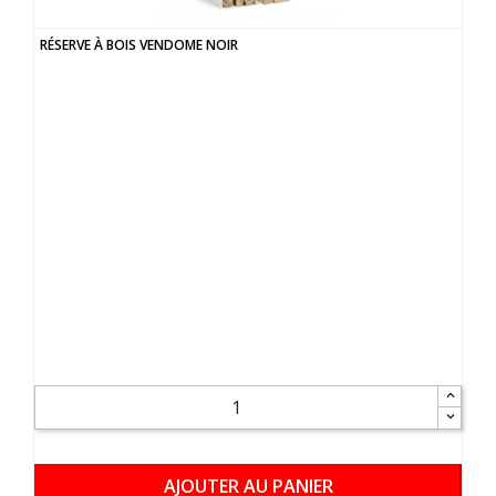
RÉSERVE À BOIS VENDOME NOIR
AJOUTER AU PANIER