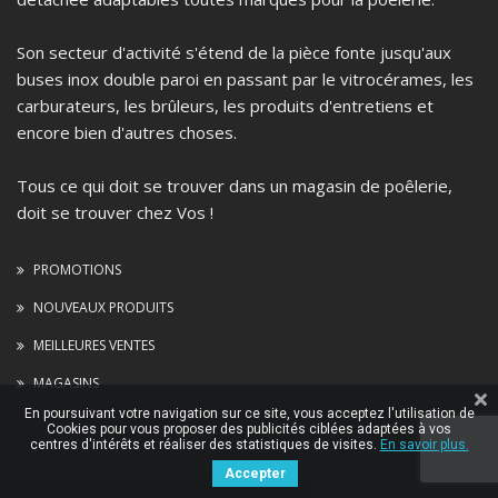
Son secteur d'activité s'étend de la pièce fonte jusqu'aux
buses inox double paroi en passant par le vitrocérames, les
carburateurs, les brûleurs, les produits d'entretiens et
encore bien d'autres choses.
Tous ce qui doit se trouver dans un magasin de poêlerie,
doit se trouver chez Vos !
PROMOTIONS
NOUVEAUX PRODUITS
MEILLEURES VENTES
MAGASINS
En poursuivant votre navigation sur ce site, vous acceptez l'utilisation de
Cookies pour vous proposer des publicités ciblées adaptées à vos
centres d'intérêts et réaliser des statistiques de visites.
En savoir plus.
Accepter