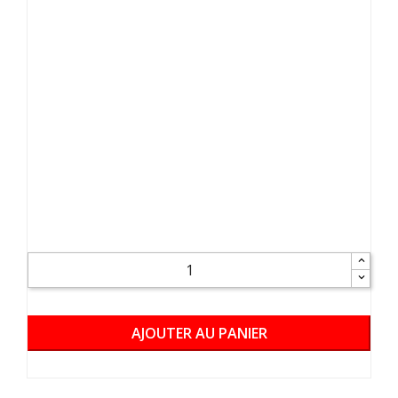
AJOUTER AU PANIER