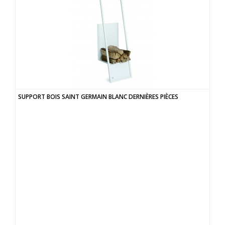
SUPPORT BOIS SAINT GERMAIN BLANC DERNIÈRES PIÈCES