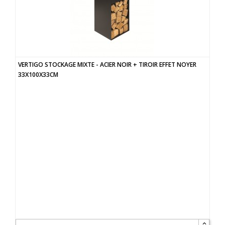
VERTIGO STOCKAGE MIXTE - ACIER NOIR + TIROIR EFFET NOYER
33X100X33CM