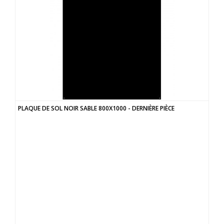
PLAQUE DE SOL NOIR SABLE 800X1000 - DERNIÈRE PIÈCE