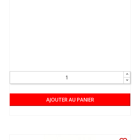
AJOUTER AU PANIER