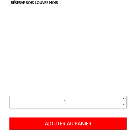
RÉSERVE BOIS LOUVRE NOIR
AJOUTER AU PANIER