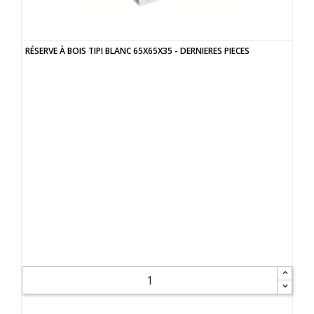
RÉSERVE À BOIS TIPI BLANC 65X65X35 - DERNIERES PIECES