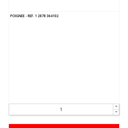
POIGNEE - REF. 1 2878 364102