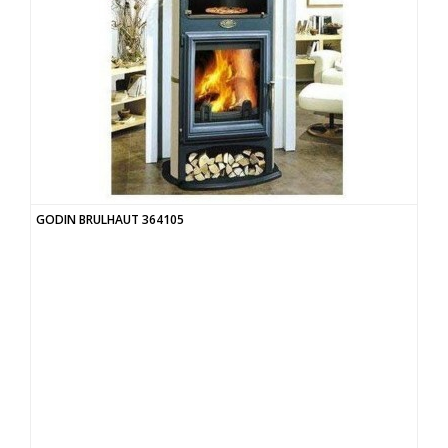
GODIN BRULHAUT 364105