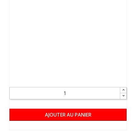
AJOUTER AU PANIER