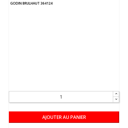
GODIN BRULHAUT 364124
AJOUTER AU PANIER