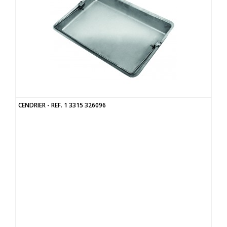
CENDRIER - REF. 1 3315 326096