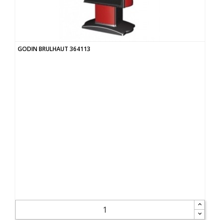
GODIN BRULHAUT 364113