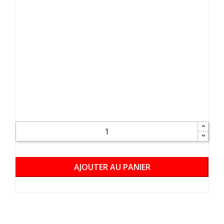
AJOUTER AU PANIER