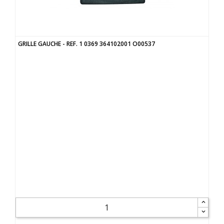
GRILLE GAUCHE - REF. 1 0369 364102001 O00537