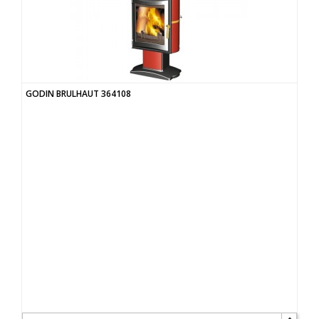
GODIN BRULHAUT 364108