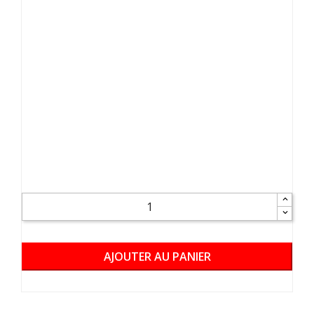
AJOUTER AU PANIER