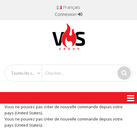
Français
Connexion
Toutes les catégories
Vous ne pouvez pas créer de nouvelle commande depuis votre
pays (United States).
Vous ne pouvez pas créer de nouvelle commande depuis votre
pays (United States).