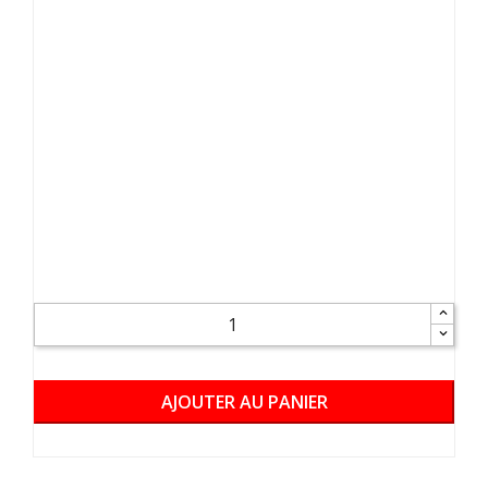
AJOUTER AU PANIER