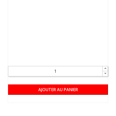
AJOUTER AU PANIER