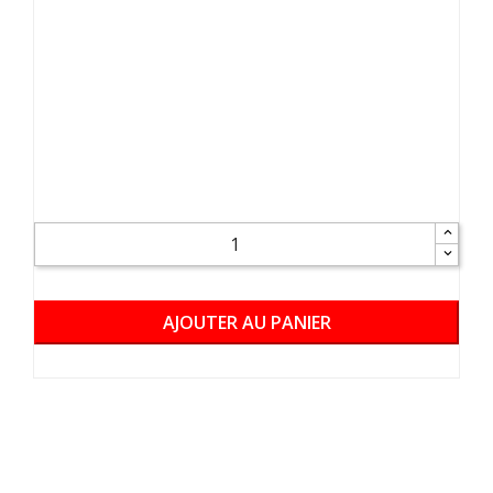
AJOUTER AU PANIER