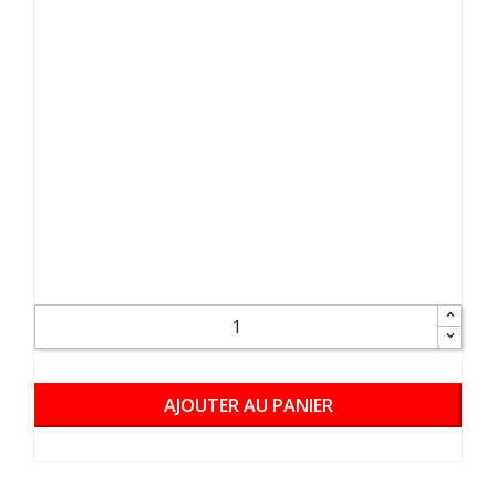
AJOUTER AU PANIER