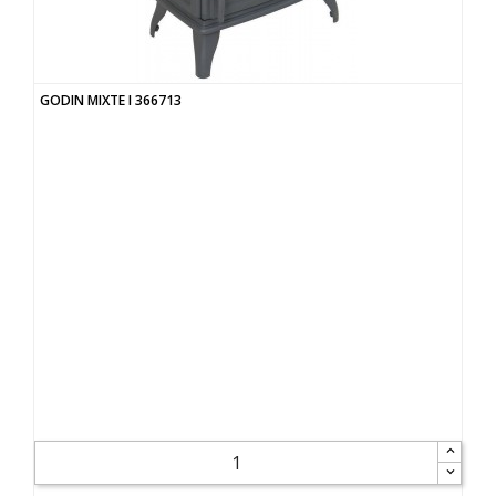
GODIN MIXTE I 366713