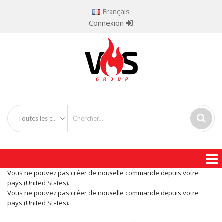
Français
Connexion
Toutes les catégories
Vous ne pouvez pas créer de nouvelle commande depuis votre
pays (United States).
Vous ne pouvez pas créer de nouvelle commande depuis votre
pays (United States).