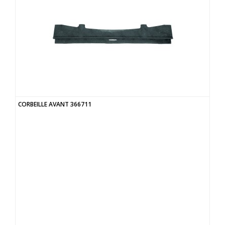
CORBEILLE AVANT 366711