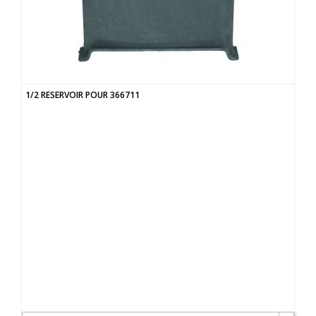
1/2 RESERVOIR POUR 366711