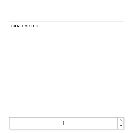
CHENET MIXTE III