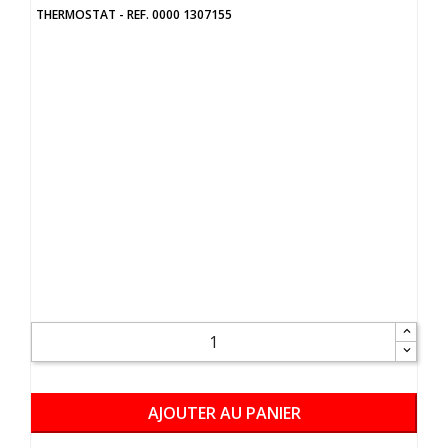
THERMOSTAT - REF. 0000 1307155
AJOUTER AU PANIER