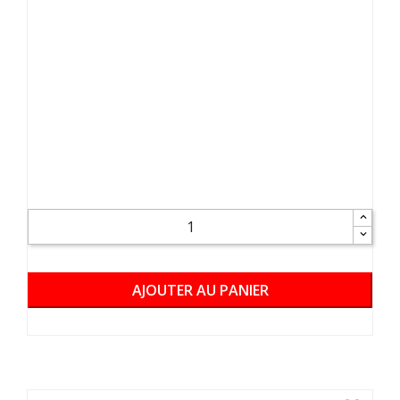
AJOUTER AU PANIER