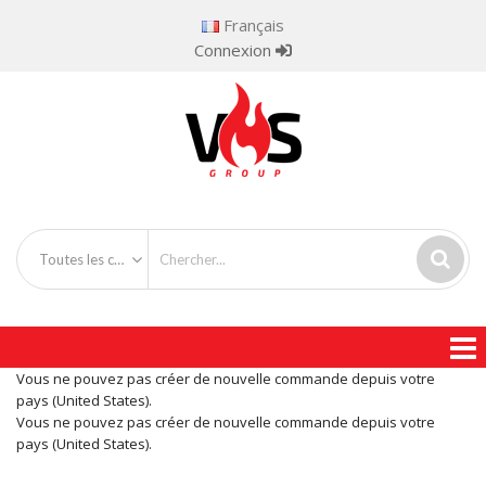
Français
Connexion
Toutes les catégories
Vous ne pouvez pas créer de nouvelle commande depuis votre
pays (United States).
Vous ne pouvez pas créer de nouvelle commande depuis votre
pays (United States).