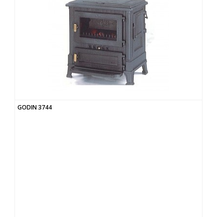
GODIN 3744