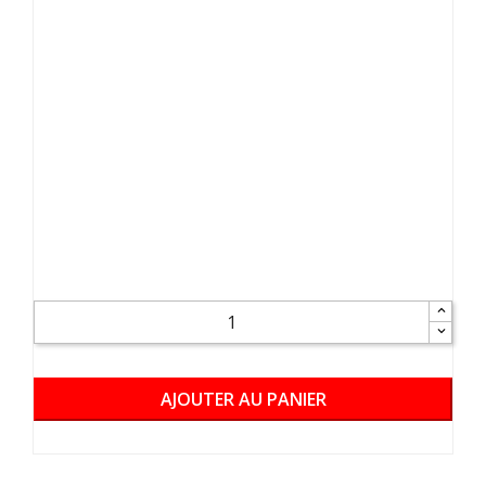
AJOUTER AU PANIER