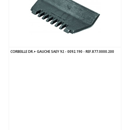
CORBEILLE DR.+ GAUCHE SAEY 92 - 0092.190 - REF.877.0000.200