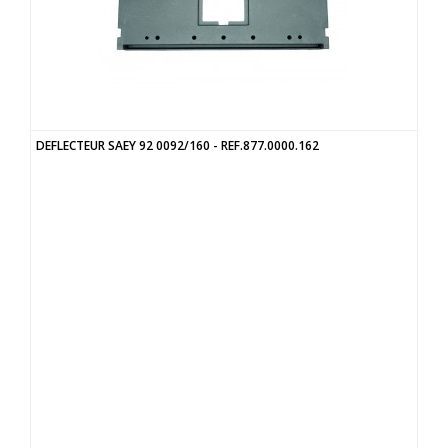
DEFLECTEUR SAEY 92 0092/160 - REF.877.0000.162