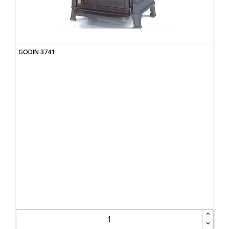
GODIN 3741