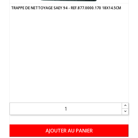
TRAPPE DE NETTOYAGE SAEY 94 - REF.877.0000.170 18X14.5CM
AJOUTER AU PANIER