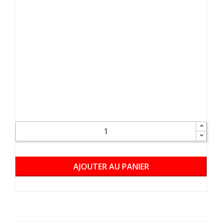
AJOUTER AU PANIER