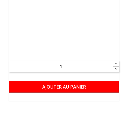
AJOUTER AU PANIER