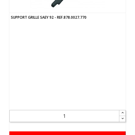
SUPPORT GRILLE SAEY 92 - REF.878.0027.770