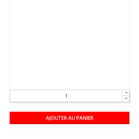
AJOUTER AU PANIER